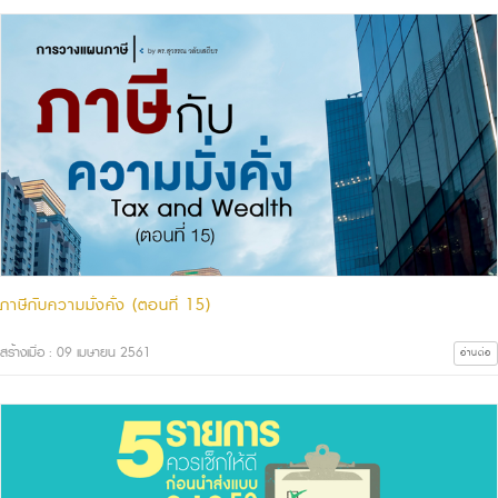
ภาษีกับความมั่งคั่ง (ตอนที่ 15)
สร้างเมื่อ : 09 เมษายน 2561
อ่านต่อ