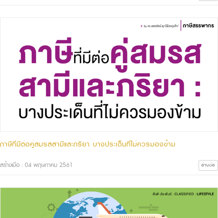
ภาษีที่มีต่อคู่สมรสสามีและภริยา บางประเด็นที่ไม่ควรมองข้าม
สร้างเมื่อ : 04 พฤษภาคม 2561
อ่านต่อ