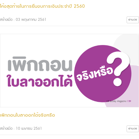
โค้งสุดท้ายในการยื่นงบการเงินประจำปี 2560
สร้างเมื่อ : 03 พฤษภาคม 2561
อ่านต่อ
เพิกถอนใบลาออกได้จริงหรือ
สร้างเมื่อ : 10 เมษายน 2561
อ่านต่อ