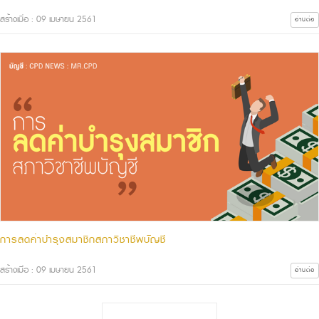
สร้างเมื่อ : 09 เมษายน 2561
อ่านต่อ
การลดค่าบำรุงสมาชิกสภาวิชาชีพบัญชี
สร้างเมื่อ : 09 เมษายน 2561
อ่านต่อ