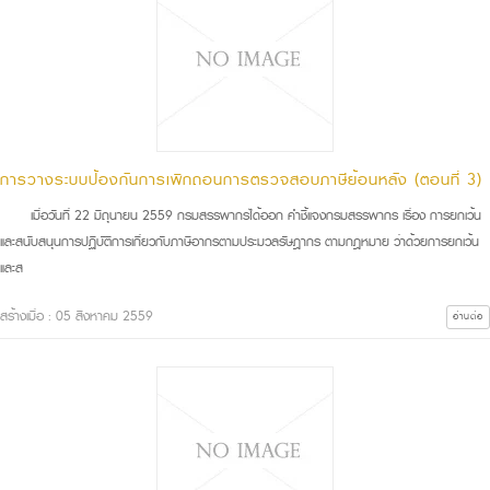
การวางระบบป้องกันการเพิกถอนการตรวจสอบภาษีย้อนหลัง (ตอนที่ 3)
เมื่อวันที่ 22 มิถุนายน 2559 กรมสรรพากรได้ออก คำชี้แจงกรมสรรพากร เรื่อง การยกเว้น
และสนับสนุนการปฏิบัติการเกี่ยวกับภาษีอากรตามประมวลรัษฎากร ตามกฎหมาย ว่าด้วยการยกเว้น
และส
สร้างเมื่อ : 05 สิงหาคม 2559
อ่านต่อ