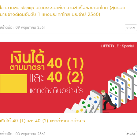
ไขความลับ stepup วัฒนธรรมแห่งความสำเร็จของแมคไทย (สุดยอด
นายจ้างดีเด่นอันดับ 1 แห่งประเทศไทย ประจำปี 2560)
สร้างเมื่อ : 09 พฤษภาคม 2561
อ่านต่อ
เงินได้ 40 (1) และ 40 (2) แตกต่างกันอย่างไร
สร้างเมื่อ : 03 พฤษภาคม 2561
อ่านต่อ