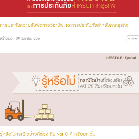
การประกันความรับผิดทางวิชาชีพ และการประกันภัยสำหรับภาคธุรกิจ
สร้างเมื่อ : 09 เมษายน 2561
อ่านต่อ
รู้หรือไม่กรณีใดบ้างที่ต้องเสีย vat 0 7 หรือยกเว้น