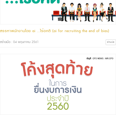
สรรหาพนักงานโดย ai ...ไร้อคติ (ai for recruiting the end of bias)
สร้างเมื่อ : 04 พฤษภาคม 2561
อ่านต่อ