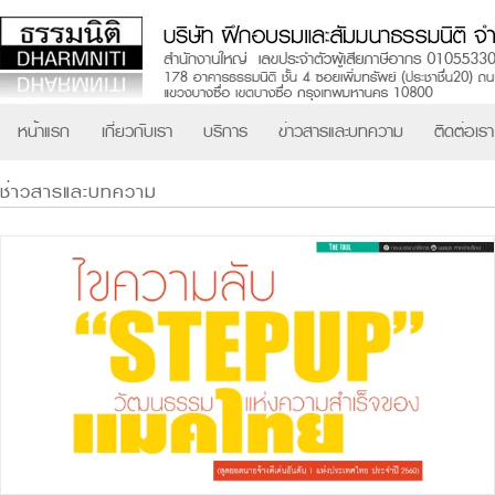
หน้าแรก
เกี่ยวกับเรา
บริการ
ข่าวสารและบทความ
ติดต่อเรา
ช่าวสารและบทความ