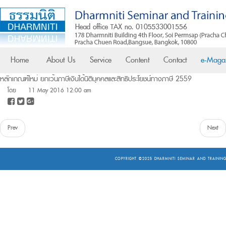
Home
About Us
Service
Content
Contact
e-Maga
หลักเกณฑ์ใหม่ ยกเว้นภาษีเงินได้นิติบุคคลและสิทธิประโยชน์ทางภาษี 2559
โดย
11 May 2016 12:00 am
Prev
Next
COPYRIGHT ©2025
DHARMNITI SEMINAR AND TRAINING