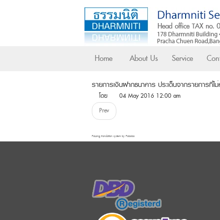
Home
About Us
Service
Cont
รายการเงินฝากธนาคาร ประเด็นจากรายการที่ไม่
โดย
04 May 2016 12:00 am
Prev
FaLang translation system by Faboba