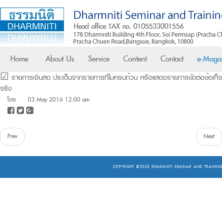
Home
About Us
Service
Content
Contact
e-Maga
☑ รายการเงินสด ประเด็นจากรายการที่ไม่ครบถ้วน หรือแสดงรายการขัดต่อข้อเท็จ
จริง
โดย
03 May 2016 12:00 am
Prev
Next
COPYRIGHT ©2025
DHARMNITI SEMINAR AND TRAINING