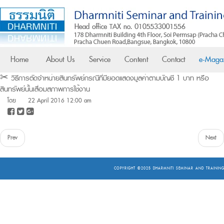
Home
About Us
Service
Content
Contact
e-Maga
✂ วิธีการตัดจำหน่ายสินทรัพย์กรณีที่มียอดแสดงมูลค่าตามบัญชี 1 บาท หรือ
สินทรัพย์นั้นเสื่อมสภาพการใช้งาน
โดย
22 April 2016 12:00 am
Prev
Next
COPYRIGHT ©2025
DHARMNITI SEMINAR AND TRAINING