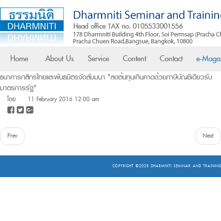
Home
About Us
Service
Content
Contact
e-Maga
ธนาคารกสิกรไทยและพันธมิตรจัดสัมมนา "ลดต้นทุนเกินคาดด้วยภาษีบัญชีเดียวรับ
มาตรการรัฐ"
โดย
11 February 2016 12:00 am
Prev
Next
COPYRIGHT ©2025
DHARMNITI SEMINAR AND TRAINING