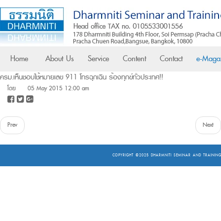
Home
About Us
Service
Content
Contact
e-Maga
ครม.เห็นชอบใช้หมายเลข 911 โทรฉุกเฉิน ร้องทุกข์ทั่วประเทศ!!
โดย
05 May 2015 12:00 am
Prev
Next
COPYRIGHT ©2025
DHARMNITI SEMINAR AND TRAINING