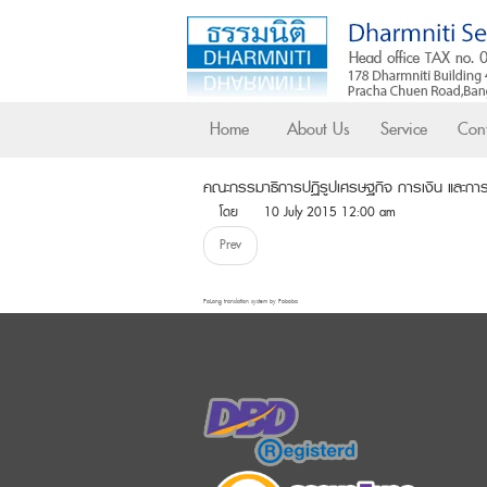
Home
About Us
Service
Cont
คณะกรรมาธิการปฏิรูปเศรษฐกิจ การเงิน และการค
โดย
10 July 2015 12:00 am
Prev
FaLang translation system by Faboba