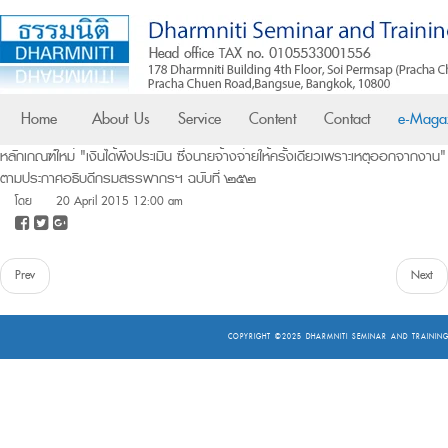
Home
About Us
Service
Content
Contact
e-Maga
หลักเกณฑ์ใหม่ "เงินได้พึงประเมิน ซึ่งนายจ้างจ่ายให้ครั้งเดียวเพราะเหตุออกจากงาน"
ตามประกาศอธิบดีกรมสรรพากรฯ ฉบับที่ ๒๕๒
โดย
20 April 2015 12:00 am
Prev
Next
COPYRIGHT ©2025
DHARMNITI SEMINAR AND TRAINING