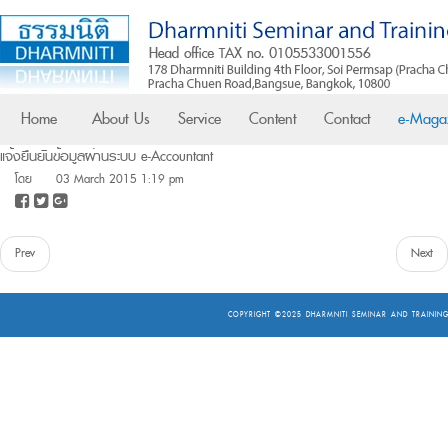
Home
About Us
Service
Content
Contact
e-Maga
แจ้งยืนยันข้อมูลผ่านระบบ e-Accountant
โดย
03 March 2015 1:19 pm
Prev
Next
COPYRIGHT ©2025
DHARMNITI SEMINAR AND TRAINING