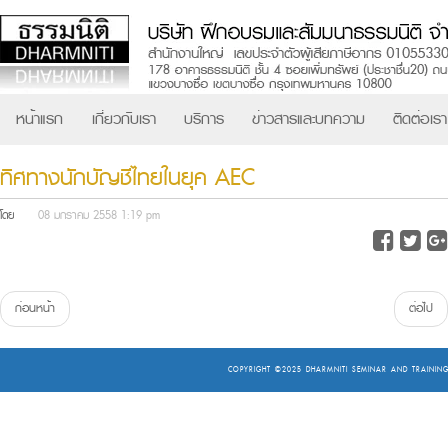
หน้าแรก
เกี่ยวกับเรา
บริการ
ข่าวสารและบทความ
ติดต่อเรา
ทิศทางนักบัญชีไทยในยุค AEC
โดย
08 มกราคม 2558 1:19 pm
ก่อนหน้า
ต่อไป
COPYRIGHT ©2025
DHARMNITI SEMINAR AND TRAINING