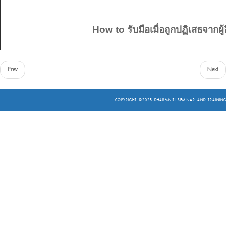
How to รับมือเมื่อถูกปฏิเสธจากผู้อ
Prev
Next
COPYRIGHT ©2025
DHARMNITI SEMINAR AND TRAINING