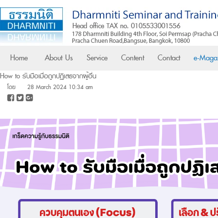
Home
About Us
Service
Content
Contact
e-Maga
How to รับมือเมื่อถูกปฏิเสธจากผู้อื่น
โดย
28 March 2024 10:34 am