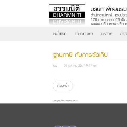
หน้าแรก
เกี่ยวกับเรา
บริการ
ข่า
ฐานภาษี กับการจัดเก็บ
โดย
03 ตุลาคม 2557 9:17 am
ก่อนหน้า
FaLang translation system by Faboba