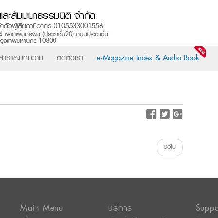
วสารและบทความ
ติดต่อเรา
e-Magazine Index & Audio Book
ต่อไป
Main Menu
บริการ
Suppo