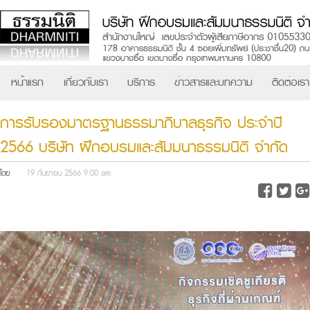
หน้าแรก
เกี่ยวกับเรา
บริการ
ข่าวสารและบทความ
ติดต่อเรา
การรับรองมาตรฐานธรรมาภิบาลธุรกิจ ประจำปี
2566 บริษัท ฝึกอบรมและสัมมนาธรรมนิติ จำกัด
โดย
19 กันยายน 2566 9:00 am