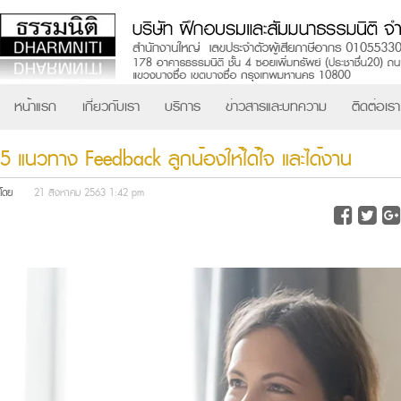
หน้าแรก
เกี่ยวกับเรา
บริการ
ข่าวสารและบทความ
ติดต่อเรา
5 แนวทาง Feedback ลูกน้องให้ได้ใจ และได้งาน
โดย
21 สิงหาคม 2563 1:42 pm