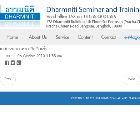
Home
About Us
Service
Content
Contact
e-Maga
เทศกาลมาฆบูชามาถึงอีกแล้ว
โดย
06 October 2010 11:55 am
Prev
Next
COPYRIGHT ©2025
DHARMNITI SEMINAR AND TRAINING