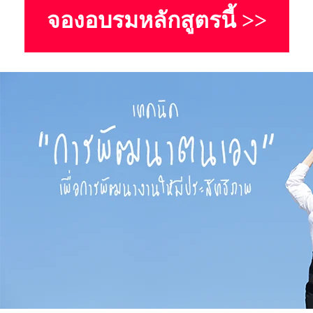
จองอบรมหลักสูตรนี้ >>