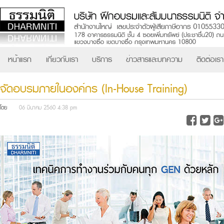
หน้าแรก
เกี่ยวกับเรา
บริการ
ข่าวสารและบทความ
ติดต่อเรา
จัดอบรมภายในองค์กร (In-House Training)
โดย
06 มีนาคม 2560 4:38 pm