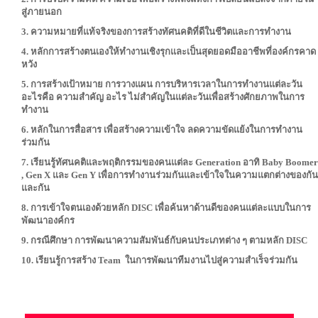
สู่ภายนอก
3. ความหมายที่แท้จริงของการสร้างทัศนคติที่ดีในชีวิตและการทำงาน
4. หลักการสร้างตนเองให้ทำงานเชิงรุกและเป็นสุดยอดมืออาชีพที่องค์กรคาด
หวัง
5. การสร้างเป้าหมาย การวางแผน การบริหารเวลาในการทำงานแต่ละวัน
อะไรคือ ความสำคัญ อะไร ไม่สำคัญในแต่ละวันเพื่อสร้างศักยภาพในการ
ทำงาน
6. หลักในการสื่อสาร เพื่อสร้างความเข้าใจ ลดความขัดแย้งในการทำงาน
ร่วมกัน
7. เรียนรู้ทัศนคติและพฤติกรรมของคนแต่ละ Generation อาทิ Baby Boomer
, Gen X และ Gen Y เพื่อการทำงานร่วมกันและเข้าใจในความแตกต่างของกัน
และกัน
8. การเข้าใจตนเองด้วยหลัก DISC เพื่อค้นหาด้านดีของคนแต่ละแบบในการ
พัฒนาองค์กร
9. กรณีศึกษา การพัฒนาความสัมพันธ์กับคนประเภทต่าง ๆ ตามหลัก DISC
10. เรียนรู้การสร้าง Team ในการพัฒนาทีมงานไปสู่ความสำเร็จร่วมกัน