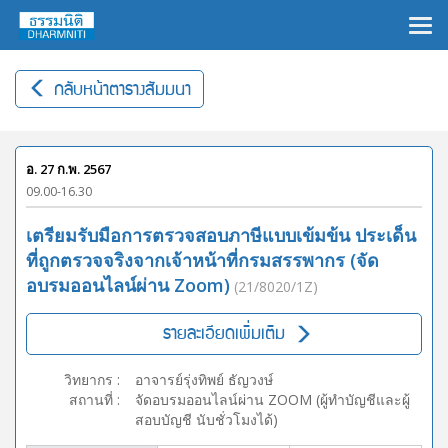
×
กลับหน้าตารางสัมมนา
อ. 27 ก.พ. 2567
09.00-16.30
เตรียมรับมือการตรวจสอบภาษีแบบเข้มข้น ประเด็น
ที่ถูกตรวจจริงจากเจ้าหน้าที่กรมสรรพากร (จัด
อบรมออนไลน์ผ่าน Zoom)
(21/8020/1Z)
รายละเอียดเพิ่มเติม
วิทยากร
:
อาจารย์รุ่งทิพย์ ธัญวงษ์
สถานที่
:
จัดอบรมออนไลน์ผ่าน ZOOM (ผู้ทำบัญชีและผู้
สอบบัญชี นับชั่วโมงได้)