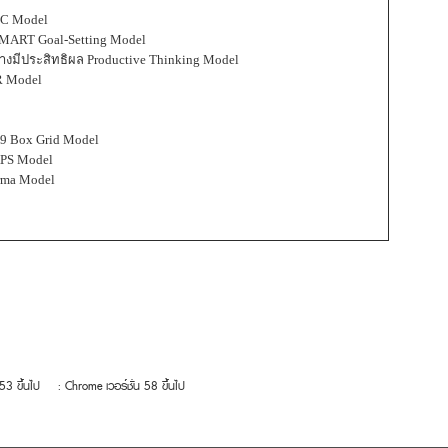
DC Model
SMART Goal-Setting Model
างมีประสิทธิผล Productive Thinking Model
R Model
9 Box Grid Model
APS Model
rma Model
 53 ขึ้นไป
: Chrome เวอร์ชั่น 58 ขึ้นไป