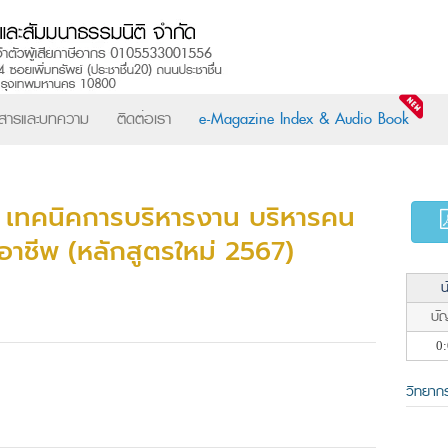
วสารและบทความ
ติดต่อเรา
e-Magazine Index & Audio Book
 เทคนิคการบริหารงาน บริหารคน
ออาชีพ (หลักสูตรใหม่ 2567)
น
บัญ
0:
วิทยาก