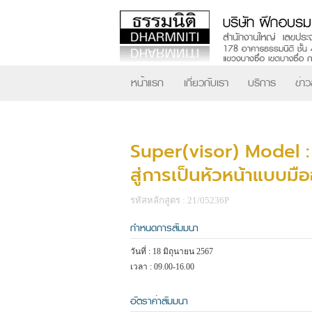
หน้าแรก
เกี่ยวกับเรา
บริการ
ข่า
Super(visor) Model :
สู่การเป็นหัวหน้าแบบมื
รหัสหลักสูตร : 21/05236P
กำหนดการสัมมนา
วันที่ : 18 มิถุนายน 2567
เวลา : 09.00-16.00
อัตราค่าสัมมนา