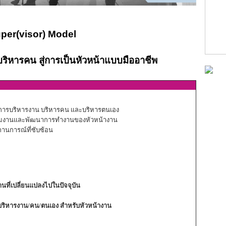
per(visor) Model
ริหารคน สู่การเป็นหัวหน้าแบบมืออาชีพ
ื่อการบริหารงาน บริหารคน และบริหารตนเอง
างทีมงานและพัฒนาการทำงานของหัวหน้างาน
านการณ์ที่ซับซ้อน
นที่เปลี่ยนแปลงไปในปัจจุบัน
บริหารงาน/คน/ตนเอง สำหรับหัวหน้างาน