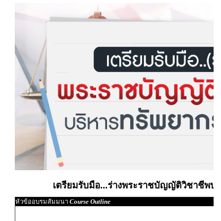
เตรียมรับมือ...ร่างพระราชบัญญัติวิชาชีพ
หัวข้ออบรมสัมมนา
Course Outline