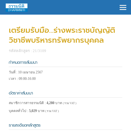
×
เตรียมรับมือ...ร่างพระราชบัญญัติ
วิชาชีพบริหารทรัพยากรบุคคล
รหัสหลักสูตร : 21/3109
กำหนดการสัมมนา
วันที่ : 10 เมษายน 2567
เวลา : 09.00-16.00
อัตราค่าสัมมนา
สมาชิกวารสารธรรมนิติ :
4,280
บาท
( รวม VAT )
บุคคลทั่วไป :
5,029
บาท
( รวม VAT )
รายละเอียดหลักสูตร