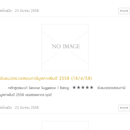
สร้างเมื่อ : 23 มีนาคม 2558
อ่านต่อ
จับแนวตรวจสอบภาษีมูลค่าเพิ่มปี 2558 (18/4/58)
หลักสูตรแนะนำ Seminar Suggestion | Rating : ★★★★★ จับแนวตรวจสอบภาษี
มูลค่าเพิ่มปี 2558 ของสรรพากร จุดอั
สร้างเมื่อ : 23 มีนาคม 2558
อ่านต่อ