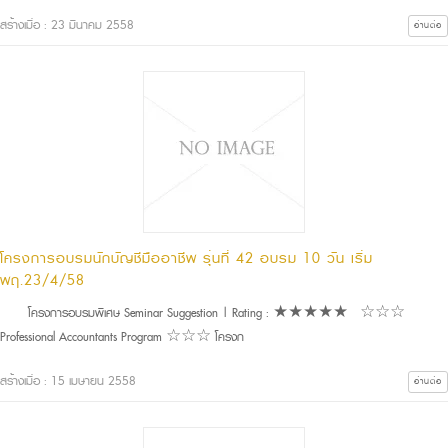
สร้างเมื่อ : 23 มีนาคม 2558
อ่านต่อ
โครงการอบรมนักบัญชีมืออาชีพ รุ่นที่ 42 อบรม 10 วัน เริ่ม
พฤ.23/4/58
โครงการอบรมพิเศษ Seminar Suggestion | Rating : ★★★★★ ☆☆☆
Professional Accountants Program ☆☆☆ โครงก
สร้างเมื่อ : 15 เมษายน 2558
อ่านต่อ