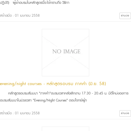
ปฏิบัติ) ผู้เข้าอบรมในหลักสูตรนี้จะได้ทราบถึง วิธีกา
สร้างเมื่อ : 01 เมษายน 2558
อ่านต่อ
evening/night courses - หลักสูตรอบรม ภาคค่ำ (มิ.ย. 58)
หลักสูตรอบรมสัมมนา "ภาคค่ำ"อบรมเวลาหลังเลิกงาน 17:30 - 20:45 น. มิติใหม่ของการ
อบรมสัมมนาในช่วงเวลา "Evening/Night Courses" ตอบโจทย์ผู้ท
สร้างเมื่อ : 01 เมษายน 2558
อ่านต่อ