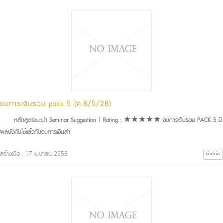
งบการเงินรวม pack 5 (ศ.8/5/28)
หลักสูตรแนะนำ Seminar Suggestion | Rating : ★★★★★ งบการเงินรวม PACK 5 มี
ผลบังคับใช้แล้วกับงบการเงินสำ
สร้างเมื่อ : 17 เมษายน 2558
อ่านต่อ