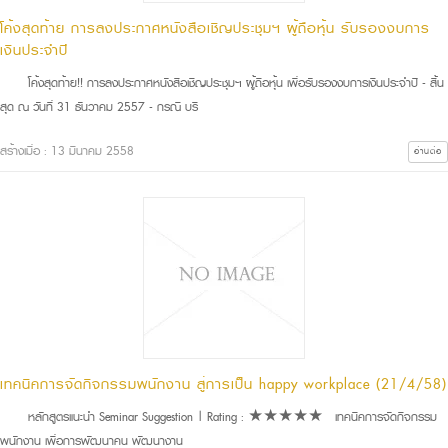
โค้งสุดท้าย การลงประกาศหนังสือเชิญประชุมฯ ผู้ถือหุ้น รับรองงบการ
เงินประจำปี
โค้งสุดท้าย!! การลงประกาศหนังสือเชิญประชุมฯ ผู้ถือหุ้น เพื่อรับรองงบการเงินประจำปี - สิ้น
สุด ณ วันที่ 31 ธันวาคม 2557 - กรณี บริ
สร้างเมื่อ : 13 มีนาคม 2558
อ่านต่อ
เทคนิคการจัดกิจกรรมพนักงาน สู่การเป็น happy workplace (21/4/58)
หลักสูตรแนะนำ Seminar Suggestion | Rating : ★★★★★ เทคนิคการจัดกิจกรรม
พนักงาน เพื่อการพัฒนาคน พัฒนางาน