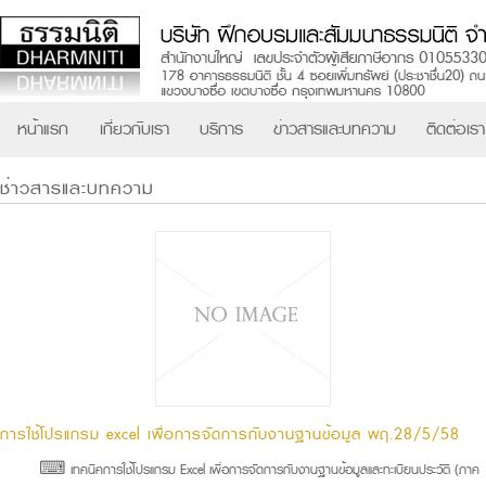
หน้าแรก
เกี่ยวกับเรา
บริการ
ข่าวสารและบทความ
ติดต่อเรา
ช่าวสารและบทความ
การใช้โปรแกรม excel เพื่อการจัดการกับงานฐานข้อมูล พฤ.28/5/58
⌨ เทคนิคการใช้โปรแกรม Excel เพื่อการจัดการกับงานฐานข้อมูลและทะเบียนประวัติ (ภาค