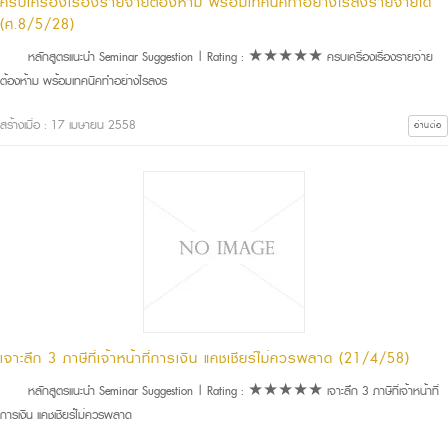
ครบเครื่องเรื่องรายจ่ายต้องห้าม พร้อมเทคนิคทำอย่างไรลงรายจ่ายได้
(ศ.8/5/28)
หลักสูตรแนะนำ Seminar Suggestion | Rating : ★★★★★ ครบเครื่องเรื่องรายจ่าย
ต้องห้าม พร้อมเทคนิคทำอย่างไรลงร
สร้างเมื่อ : 17 เมษายน 2558
อ่านต่อ
เจาะลึก 3 ภาษีที่เจ้าหน้าที่การเงิน แคชเชียร์ไม่ควรพลาด (21/4/58)
หลักสูตรแนะนำ Seminar Suggestion | Rating : ★★★★★ เจาะลึก 3 ภาษีที่เจ้าหน้าที่
การเงิน แคชเชียร์ไม่ควรพลาด