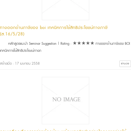
ทางออกด้านภาษีของ boi เทคนิคการใช้สิทธิประโยชน์ทางภาษี
(ส.16/5/28)
หลักสูตรแนะนำ Seminar Suggestion | Rating : ★★★★★ ทางออกด้านภาษีของ BOI
เทคนิคการใช้สิทธิประโยชน์ทางภ
สร้างเมื่อ : 17 เมษายน 2558
อ่านต่อ