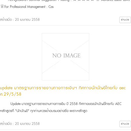
♕For Professional Management : Cas
สร้างเมื่อ : 20 เมษายน 2558
อ่านต่อ
update มาตรฐานการรายงานทางการเงินฯ ทิศทางนักบัญชีไทยกับ aec
ศ.29/5/58
Update มาตรฐานการรายงานทางการเงิน ปี 2558 ทิศทางของนักบัญชีไทยกับ AEC
หลักสูตรที่ "นักบัญชี" ทุกท่านควรเข้าอบรมอย่างยิ่ง เพราะหลักสูต
สร้างเมื่อ : 20 เมษายน 2558
อ่านต่อ