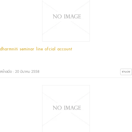
dharmniti seminar line official account
สร้างเมื่อ : 20 มีนาคม 2558
อ่านต่อ