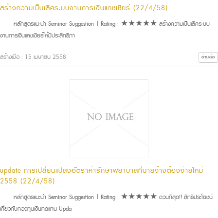
สร้างความเป็นเลิศระบบงานการเงินแคชเชียร์ (22/4/58)
หลักสูตรแนะนำ Seminar Suggestion | Rating : ★★★★★ สร้างความเป็นเลิศระบบ
งานการเงินแคชเชียร์ให้มีประสิทธิภา
สร้างเมื่อ : 15 เมษายน 2558
อ่านต่อ
update การเปลี่ยนแปลงอัตราค่ารักษาพยาบาลที่นายจ้างต้องจ่ายใหม่
2558 (22/4/58)
หลักสูตรแนะนำ Seminar Suggestion | Rating : ★★★★★ ด่วนที่สุด!! สิทธิประโยชน์
เกี่ยวกับกองทุนเงินทดแทน Upda