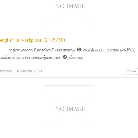
english in workplace (21/5/58)
การใช้ภาษาอังกฤษในการทำงานให้มีประสิทธิภาพ ❶ Workshop เข้ม 12 ชั่วโมง เพื่อนำไปใช้
จริงในการทำงาน เหมาะสำหรับผู้มีเวลาจำกัด ❷ ได้รับการด
สร้างเมื่อ : 07 เมษายน 2558
อ่านต่อ