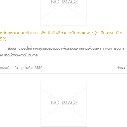
หลักสูตรอบรมสัมมนา เพื่อนักบัญชีภาคเหนือโดยเฉพาะ (จ.เชียงใหม่ มี.ค.
59)
สัมมนา จ.เชียงใหม่ หลักสูตรอบรมสัมมนาเพื่อนักบัญชีภาคเหนือโดยเฉพาะ เทคนิคการจัดทำ
และขจัดข้อผิดพลาดในงบการเ
สร้างเมื่อ : 24 กุมภาพันธ์ 2559
อ่านต่อ