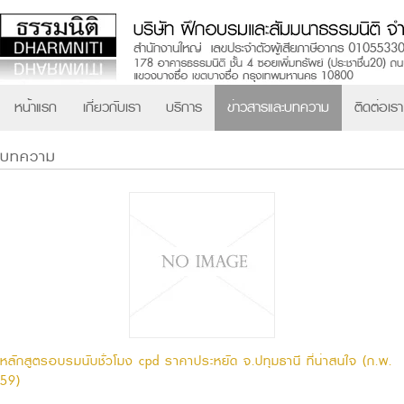
หน้าแรก
เกี่ยวกับเรา
บริการ
ข่าวสารและบทความ
ติดต่อเรา
บทความ
หลักสูตรอบรมนับชั่วโมง cpd ราคาประหยัด จ.ปทุมธานี ที่น่าสนใจ (ก.พ.
59)