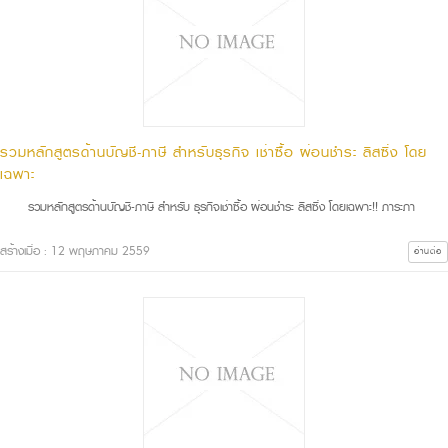
รวมหลักสูตรด้านบัญชี-ภาษี สำหรับธุรกิจ เช่าซื้อ ผ่อนชำระ ลิสซิ่ง โดย
เฉพาะ
รวมหลักสูตรด้านบัญชี-ภาษี สำหรับ ธุรกิจเช่าซื้อ ผ่อนชำระ ลิสซิ่ง โดยเฉพาะ!! ภาระภา
สร้างเมื่อ : 12 พฤษภาคม 2559
อ่านต่อ