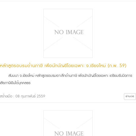
หลักสูตรอบรมด้านภาษี เพื่อนักบัญชีโดยเฉพาะ จ.เชียงใหม่ (ก.พ. 59)
สัมมนา จ.เชียงใหม่ หลักสูตรอบรมเจาะลึกด้านภาษี เพื่อนักบัญชีโดยเฉพาะ เตรียมรับมือการ
เสียภาษีเงินได้บุคคลธร
สร้างเมื่อ : 08 กุมภาพันธ์ 2559
อ่านต่อ