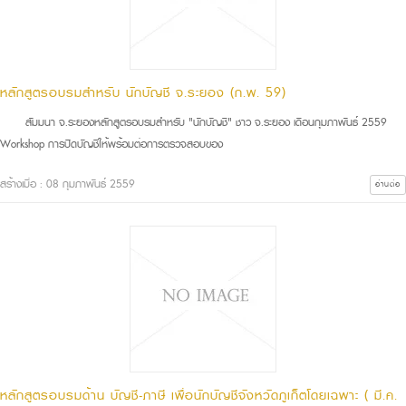
หลักสูตรอบรมสำหรับ นักบัญชี จ.ระยอง (ก.พ. 59)
สัมมนา จ.ระยองหลักสูตรอบรมสำหรับ "นักบัญชี" ชาว จ.ระยอง เดือนกุมภาพันธ์ 2559
Workshop การปิดบัญชีให้พร้อมต่อการตรวจสอบของ
สร้างเมื่อ : 08 กุมภาพันธ์ 2559
อ่านต่อ
หลักสูตรอบรมด้าน บัญชี-ภาษี เพื่อนักบัญชีจังหวัดภูเก็ตโดยเฉพาะ ( มี.ค.