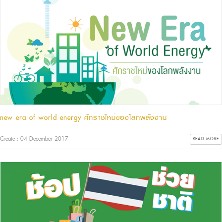
new era of world energy ศักราชใหม่ของโลกพลังงาน
Create : 04 December 2017
READ MORE