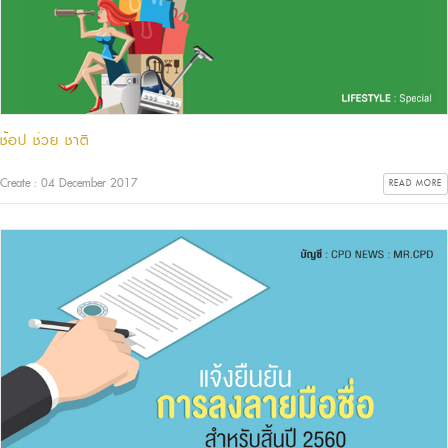
ช้อป ช่วย ชาติ
Create : 04 December 2017
READ MORE