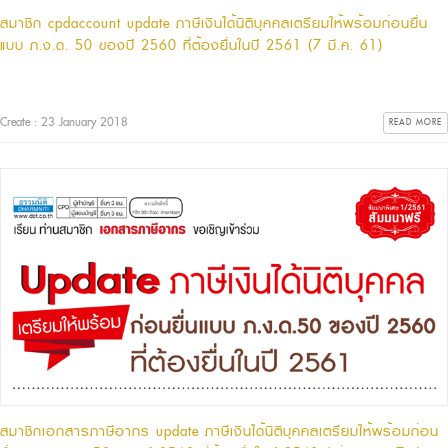
สมาชิก cpdaccount update ภาษีเงินได้นิติบุคคลเตรียมให้พร้อมก่อนยื่น
แบบ ภ.ง.ด. 50 ของปี 2560 ที่ต้องยื่นในปี 2561 (7 มี.ค. 61)
Create : 23 January 2018
READ MORE
สมาชิกเอกสารภาษีอากร update ภาษีเงินได้นิติบุคคลเตรียมให้พร้อมก่อน