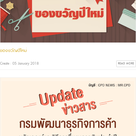
ของขวัญปีใหม่
Create : 05 January 2018
READ MORE