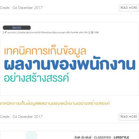
Create : 04 December 2017
READ MORE
เทคนิคการเก็บข้อมูลผลงานของพนักงานอย่างสร้างสรรค์
Create : 04 December 2017
READ MORE