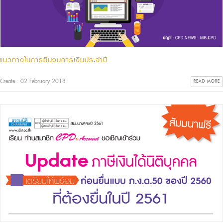
แนวทางในการยื่นงบการเงินประจำปี
Create : 02 February 2018
READ MORE