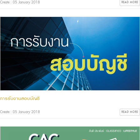
Create : 05 January 2018
READ MORE
การรับงานสอบบัญชี
Create : 05 January 2018
READ MORE