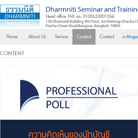
Home
About Us
Service
Content
Contact
e-Maga
CONTENT