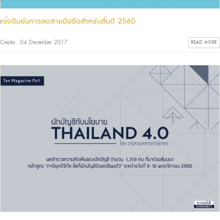
แจ้งยืนยันการลงลายมือชื่อสำหรับสิ้นปี 2560
Create : 04 December 2017
READ MORE