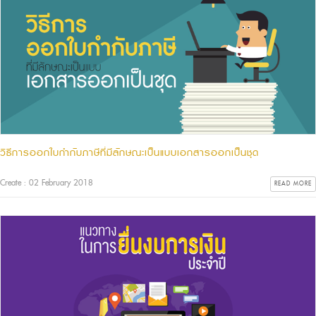
วิธีการออกใบกำกับภาษีที่มีลักษณะเป็นแบบเอกสารออกเป็นชุด
Create : 02 February 2018
READ MORE