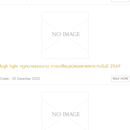
high light กฎหมายแรงงาน การเปลี่ยนแปลงและผลกระทบในปี 2569
Create : 30 December 2025
READ MORE