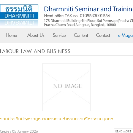
Home
About Us
Service
Content
Contact
e-Maga
LABOUR LAW AND BUSINESS
รวมประเด็นปัญหากฎหมายแรงงานสำหรับการบริหารงานบุคคล
Create : 05 January 2026
READ MORE