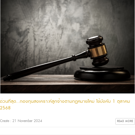
ด่วนที่สุด...กองทุนสงเคราะห์ลูกจ้างตามกฎหมายใหม่ ใช้บังคับ 1 ตุลาคม
2568
Create : 21 November 2024
READ MORE