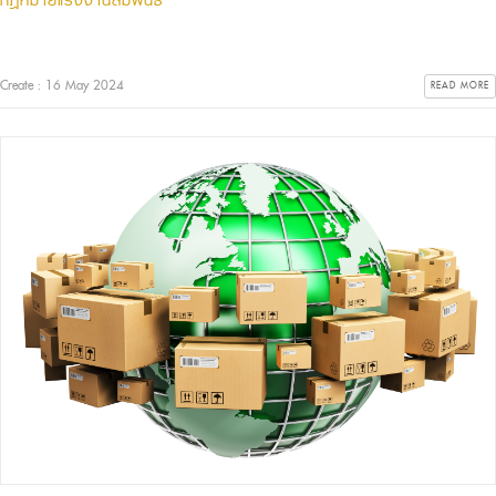
กฎหมายแรงงานสัมพันธ์
Create : 16 May 2024
READ MORE