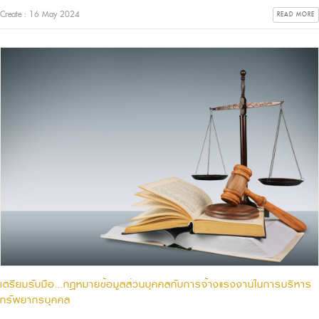
Create : 16 May 2024
READ MORE
เตรียมรับมือ...กฎหมายข้อมูลส่วนบุคคลกับการจ้างแรงงานในการบริหาร
ทรัพยากรบุคคล