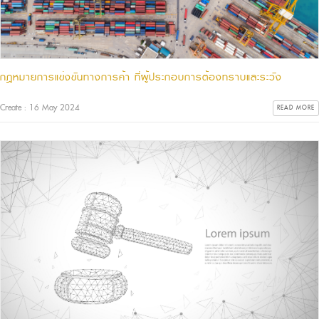
กฎหมายการแข่งขันทางการค้า ที่ผู้ประกอบการต้องทราบและระวัง
Create : 16 May 2024
READ MORE