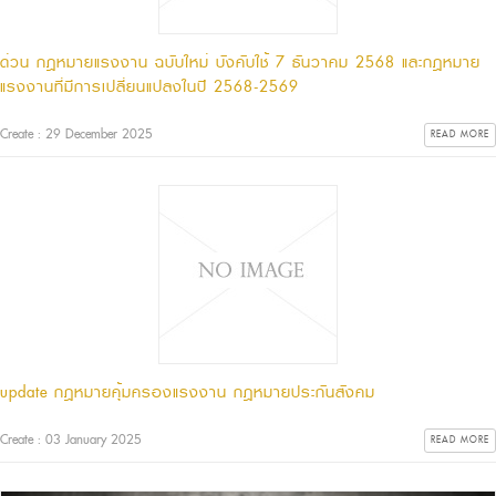
ด่วน กฎหมายแรงงาน ฉบับใหม่ บังคับใช้ 7 ธันวาคม 2568 และกฎหมาย
แรงงานที่มีการเปลี่ยนแปลงในปี 2568-2569
Create : 29 December 2025
READ MORE
update กฎหมายคุ้มครองแรงงาน กฎหมายประกันสังคม
Create : 03 January 2025
READ MORE