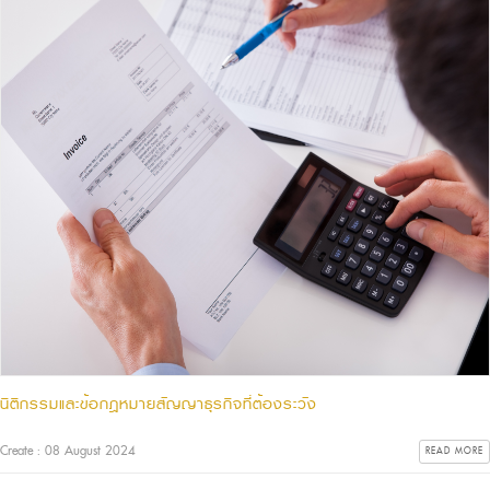
นิติกรรมและข้อกฎหมายสัญญาธุรกิจที่ต้องระวัง
Create : 08 August 2024
READ MORE