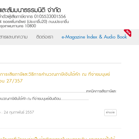
วสารและบทความ
ติดต่อเรา
e-Magazine Index & Audio Book
การเสียภาษีและวิธีการคำนวณภาษีเงินได้หัก ณ ที่จ่ายมนุษย์
ดือน 27/357
..............................................................................................เทคนิคการเสียภาษีและ
นวณภาษีเงินได้หัก ณ ที่จ่ายมนุษย์เงินเดือน..............................
่อ : 24 กุมภาพันธ์ 2557
อ่านต่อ