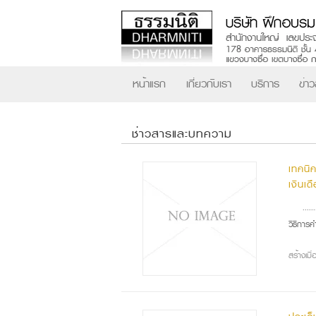
หน้าแรก
เกี่ยวกับเรา
บริการ
ข่า
ช่าวสารและบทความ
เทคนิค
เงินเ
.....
วิธีการคำ
สร้างเมื