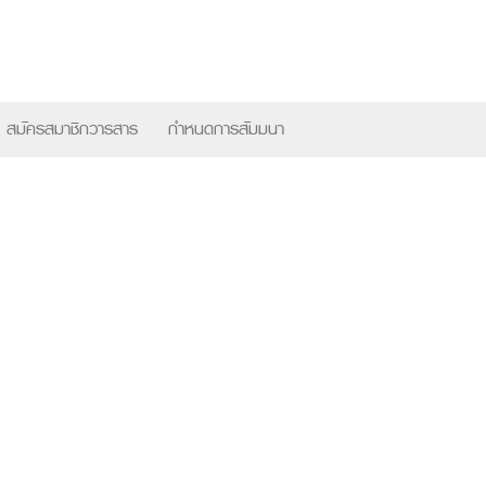
×
สมัครสมาชิกวารสาร
กำหนดการสัมมนา