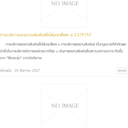
การบริหารแรงงานสัมพันธ์ให้สัมฤทธิ์ผล อ.23/9/57
การบริหารแรงงานสัมพันธ์ให้สัมฤทธิ์ผล ๐ การบริหารแรงงานสัมพันธ์ เป็นกฎหมายที่สำคัญและ
จำเป็นในการบริหารจัดการองค์กรมากที่สุด ๐ ปัญหาแรงงานสัมพันธ์ในสถานประกอบการ เกิดขึ้น
จาก "สิ่งกระตุ้น" จากปัจจัยภาย
สร้างเมื่อ : 20 สิงหาคม 2557
อ่านต่อ