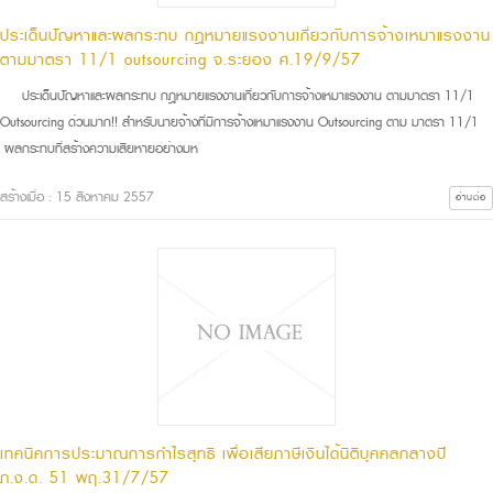
ประเด็นปัญหาและผลกระทบ กฎหมายแรงงานเกี่ยวกับการจ้างเหมาแรงงาน
ตามมาตรา 11/1 outsourcing จ.ระยอง ศ.19/9/57
ประเด็นปัญหาและผลกระทบ กฎหมายแรงงานเกี่ยวกับการจ้างเหมาแรงงาน ตามมาตรา 11/1
Outsourcing ด่วนมาก!! สำหรับนายจ้างที่มีการจ้างเหมาแรงงาน Outsourcing ตาม มาตรา 11/1
ผลกระทบที่สร้างความเสียหายอย่างมห
สร้างเมื่อ : 15 สิงหาคม 2557
อ่านต่อ
เทคนิคการประมาณการกำไรสุทธิ เพื่อเสียภาษีเงินได้นิติบุคคลกลางปี
ภ.ง.ด. 51 พฤ.31/7/57