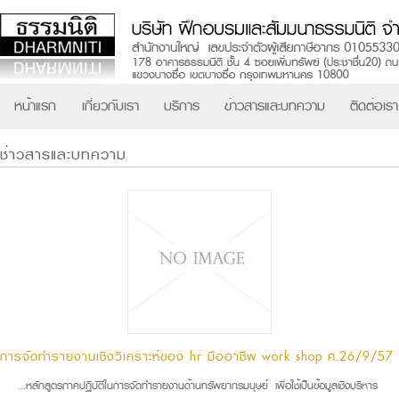
หน้าแรก
เกี่ยวกับเรา
บริการ
ข่าวสารและบทความ
ติดต่อเรา
ช่าวสารและบทความ
การจัดทำรายงานเชิงวิเคราะห์ของ hr มืออาชีพ work shop ศ.26/9/57
...หลักสูตรภาคปฏิบัติในการจัดทำรายงานด้านทรัพยากรมนุษย์ เพื่อใช้เป็นข้อมูลเชิงบริหาร