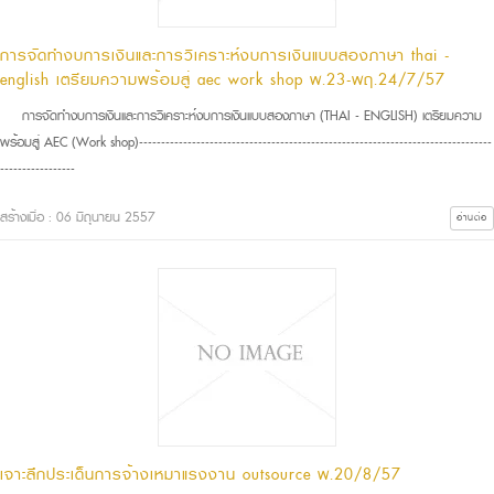
การจัดทำงบการเงินและการวิเคราะห์งบการเงินแบบสองภาษา thai -
english เตรียมความพร้อมสู่ aec work shop พ.23-พฤ.24/7/57
การจัดทำงบการเงินและการวิเคราะห์งบการเงินแบบสองภาษา (THAI - ENGLISH) เตรียมความ
พร้อมสู่ AEC (Work shop)--------------------------------------------------------------------------------
-----------------
สร้างเมื่อ : 06 มิถุนายน 2557
อ่านต่อ
เจาะลึกประเด็นการจ้างเหมาแรงงาน outsource พ.20/8/57