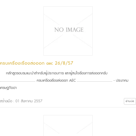
ครบเครื่องเรื่องส่งออก aec 26/8/57
หลักสูตรอบรมแนะนำสำหรับผู้ประกอบการ และผู้สนใจเรื่องการส่งออกครับ
....................................... ครบเครื่องเรื่องส่งออก AEC ....................................... - ประชาคม
เศรษฐกิจอา
สร้างเมื่อ : 01 สิงหาคม 2557
อ่านต่อ