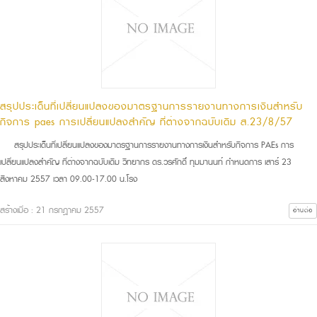
สรุปประเด็นที่เปลี่ยนแปลงของมาตรฐานการรายงานทางการเงินสำหรับ
กิจการ paes การเปลี่ยนแปลงสำคัญ ที่ต่างจากฉบับเดิม ส.23/8/57
สรุปประเด็นที่เปลี่ยนแปลงของมาตรฐานการรายงานทางการเงินสำหรับกิจการ PAEs การ
เปลี่ยนแปลงสำคัญ ที่ต่างจากฉบับเดิม วิทยากร ดร.วรศักดิ์ ทุมมานนท์ กำหนดการ เสาร์ 23
สิงหาคม 2557 เวลา 09.00-17.00 น.โรง
สร้างเมื่อ : 21 กรกฎาคม 2557
อ่านต่อ