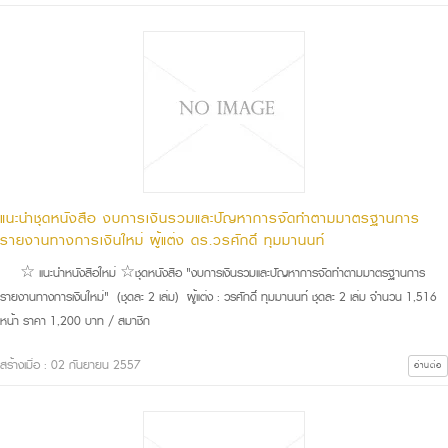
แนะนำชุดหนังสือ งบการเงินรวมและปัญหาการจัดทำตามมาตรฐานการ
รายงานทางการเงินใหม่ ผู้แต่ง ดร.วรศักดิ์ ทุมมานนท์
☆ แนะนำหนังสือใหม่ ☆ชุดหนังสือ "งบการเงินรวมและปัญหาการจัดทำตามมาตรฐานการ
รายงานทางการเงินใหม่" (ชุดละ 2 เล่ม) ผู้แต่ง : วรศักดิ์ ทุมมานนท์ ชุดละ 2 เล่ม จำนวน 1,516
หน้า ราคา 1,200 บาท / สมาชิก
สร้างเมื่อ : 02 กันยายน 2557
อ่านต่อ