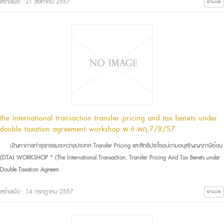
สร้างเมื่อ : 21 สิงหาคม 2557
อ่านต่อ
the international transaction transfer pricing and tax benefits under
double taxation agreement workshop พ.6-พฤ.7/8/57
ปัญหาการทำธุรกรรมระหว่างประเทศ Transfer Pricing และสิทธิประโยชน์ตามอนุสัญญาภาษีซ้อน
(DTA) WORKSHOP * (The International Transaction, Transfer Pricing And Tax Benefits under
Double Taxation Agreem
สร้างเมื่อ : 14 กรกฎาคม 2557
อ่านต่อ