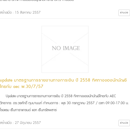
สร้างเมื่อ : 15 สิงหาคม 2557
อ่านต่อ
update มาตรฐานการรายงานทางการเงิน ปี 2558 ทิศทางของนักบัญชี
ไทยกับ aec พ.30/7/57
Update มาตรฐานการรายงานทางการเงิน ปี 2558 ทิศทางของนักบัญชีไทยกับ AEC
วิทยากร: ดร.วรศักดิ์ ทุมมานนท์ กำหนดการ : พุธ 30 กรกฏาคม 2557 / เวลา 09.00-17.00 น.
โรงแรม เซ็นทาราแกรนด์ แอท เซ็นทรัลพลาซ่
สร้างเมื่อ : 27 มิถุนายน 2557
อ่านต่อ