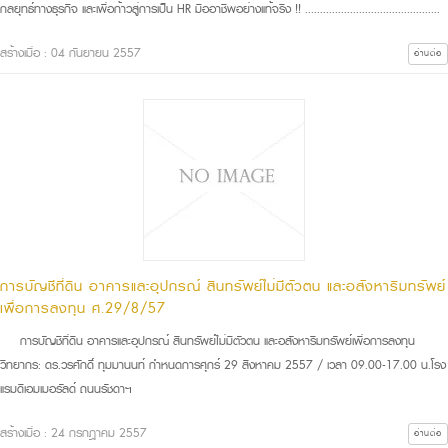
กลยุทธ์ทางธุรกิจ และเพื่อก้าวสู่การเป็น HR มืออาชีพอย่างแท้จริง !! .............................................
สร้างเมื่อ : 04 กันยายน 2557
อ่านต่อ
การบัญชีที่ดิน อาคารและอุปกรณ์ สินทรัพย์ไม่มีตัวตน และอสังหาริมทรัพย์
เพื่อการลงทุน ศ.29/8/57
การบัญชีที่ดิน อาคารและอุปกรณ์ สินทรัพย์ไม่มีตัวตน และอสังหาริมทรัพย์เพื่อการลงทุน
วิทยากร: ดร.วรศักดิ์ ทุมมานนท์ กำหนดการศุกร์ 29 สิงหาคม 2557 / เวลา 09.00-17.00 น.โรง
แรมดิเอมเมอรัลด์ ถนนรัชดาฯ
สร้างเมื่อ : 24 กรกฎาคม 2557
อ่านต่อ