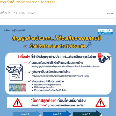
การจัดเก็บภาษีที่ดินและสิ่งปลูกสร้าง
สร้างเมื่อ : 23 มีนาคม 2569
อ่านต่อ