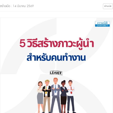
สร้างเมื่อ : 14 มีนาคม 2569
อ่านต่อ