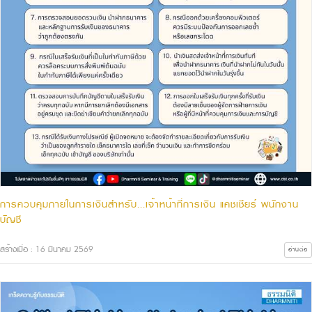
การควบคุมภายในการเงินสำหรับ...เจ้าหน้าที่การเงิน แคชเชียร์ พนักงาน
บัญชี
สร้างเมื่อ : 16 มีนาคม 2569
อ่านต่อ