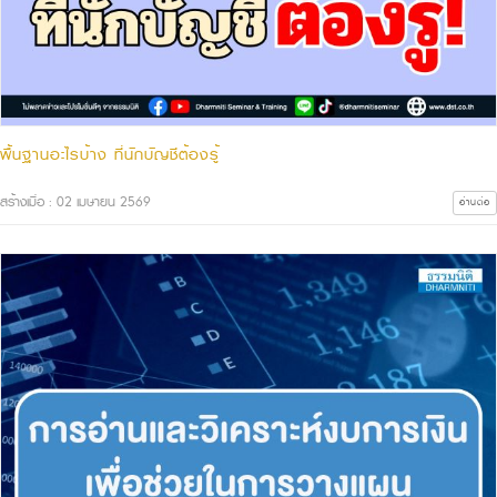
พื้นฐานอะไรบ้าง ที่นักบัญชีต้องรู้
สร้างเมื่อ : 02 เมษายน 2569
อ่านต่อ