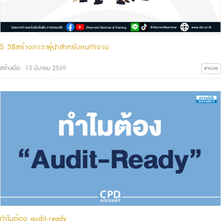
5 วิธีสร้างภาวะผู้นำสำหรับคนทำงาน
สร้างเมื่อ : 13 มีนาคม 2569
อ่านต่อ
ทำไมต้อง audit-ready