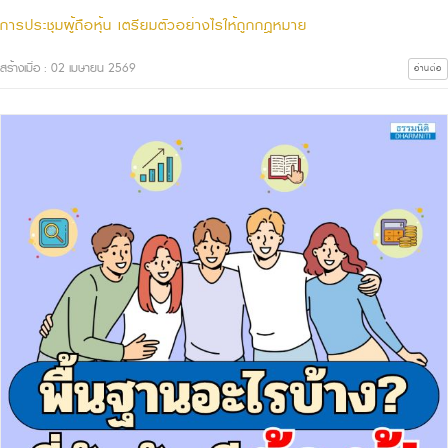
การประชุมผู้ถือหุ้น เตรียมตัวอย่างไรให้ถูกกฎหมาย
สร้างเมื่อ : 02 เมษายน 2569
อ่านต่อ