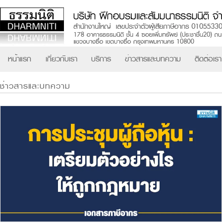
หน้าแรก
เกี่ยวกับเรา
บริการ
ข่าวสารและบทความ
ติดต่อเรา
ช่าวสารและบทความ