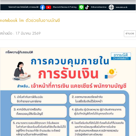
notebook lm ตัวช่วยในงานบัญชี
สร้างเมื่อ : 17 มีนาคม 2569
อ่านต่อ