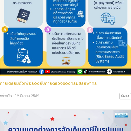
การเตรียมตัวเพื่อรองรับการตรวจของกรมสรรพากร
สร้างเมื่อ : 19 มีนาคม 2569
อ่านต่อ