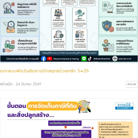
ออกแบบผังบัญชีอย่างมีกลยุทธ์ด้วยหลัก 5w2h
สร้างเมื่อ : 24 มีนาคม 2569
อ่านต่อ