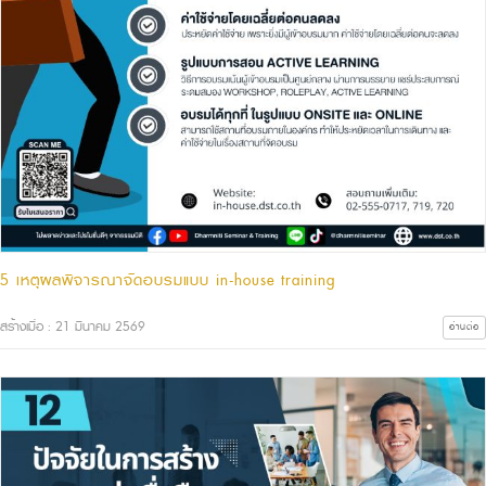
5 เหตุผลพิจารณาจัดอบรมแบบ in-house training
สร้างเมื่อ : 21 มีนาคม 2569
อ่านต่อ