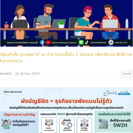
เขียนคำสั่ง prompt ให้ ai ทำงานเก่งขึ้นใน 5 ขั้นตอน เพื่อเพิ่มประสิทธิภาพ
ในการทำงาน
สร้างเมื่อ : 26 มีนาคม 2569
อ่านต่อ