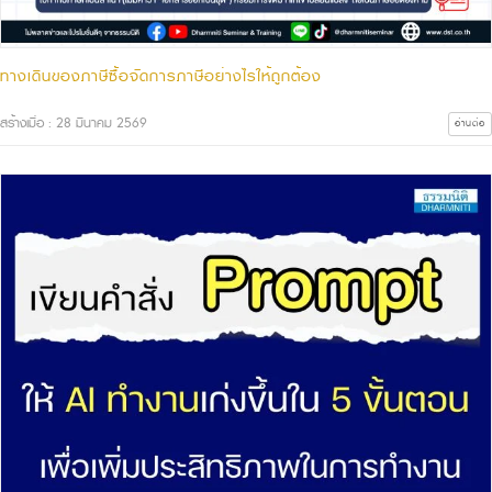
ทางเดินของภาษีซื้อจัดการภาษีอย่างไรให้ถูกต้อง
สร้างเมื่อ : 28 มีนาคม 2569
อ่านต่อ