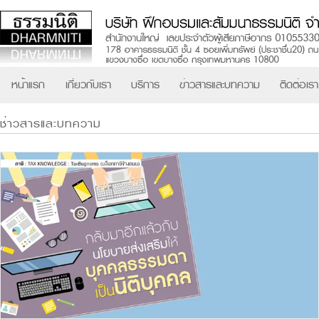
หน้าแรก
เกี่ยวกับเรา
บริการ
ข่าวสารและบทความ
ติดต่อเรา
ช่าวสารและบทความ