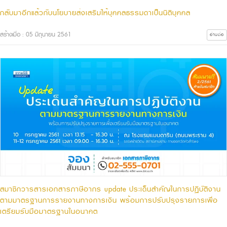
กลับมาอีกแล้วกับนโยบายส่งเสริมให้บุคคลธรรมดาเป็นนิติบุคคล
สร้างเมื่อ : 05 มิถุนายน 2561
อ่านต่อ
สมาชิกวารสารเอกสารภาษีอากร update ประเด็นสำคัญในการปฏิบัติงาน
ตามมาตรฐานการรายงานทางการเงิน พร้อมการปรับปรุงรายการเพื่อ
เตรียมรับมือมาตรฐานในอนาคต