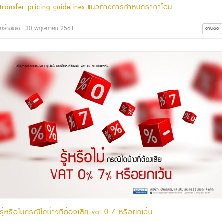
transfer pricing guidelines แนวทางการกำหนดราคาโอน
สร้างเมื่อ : 30 พฤษภาคม 2561
อ่านต่อ
รู้หรือไม่กรณีใดบ้างที่ต้องเสีย vat 0 7 หรือยกเว้น