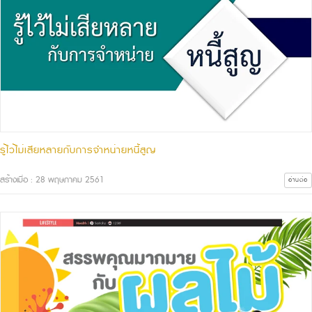
รู้ไว้ไม่เสียหลายกับการจำหน่ายหนี้สูญ
สร้างเมื่อ : 28 พฤษภาคม 2561
อ่านต่อ