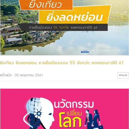
ยิ่งเที่ยว ยิ่งลดหย่อน รายชื่อเมืองรอง 55 จังหวัด ลดหย่อนภาษีปี 61
สร้างเมื่อ : 30 พฤษภาคม 2561
อ่านต่อ