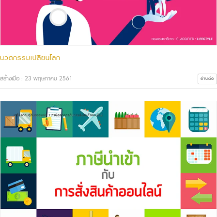
นวัตกรรมเปลี่ยนโลก
สร้างเมื่อ : 23 พฤษภาคม 2561
อ่านต่อ