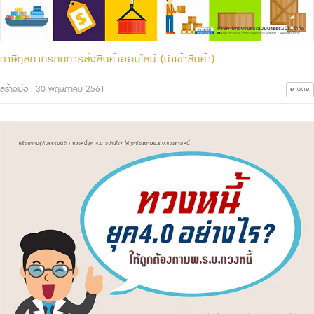
ภาษีศุลกากรกับการสั่งสินค้าออนไลน์ (นำเข้าสินค้า)
สร้างเมื่อ : 30 พฤษภาคม 2561
อ่านต่อ