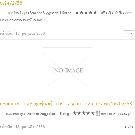
อ.24/2/58
แนะนำหลักสูตร Seminar Suggestion | Rating : ★★★★★ จริงหรือไม่? ที่เอกสาร
บัญชีมักจะสร้างปัญหาให้กับคุณ!
สร้างเมื่อ : 15 กุมภาพันธ์ 2558
อ่านต่อ
หลักเกณฑ์ การประชุมผู้ถือหุ้น การประชุมคณะกรรมการ พฤ.26/02/58
แนะนำหลักสูตร Seminar Suggestion | Rating : ★★★★★ ▒ หลักเกณฑ์ การประชุม
สร้างเมื่อ : 15 กุมภาพันธ์ 2558
อ่านต่อ