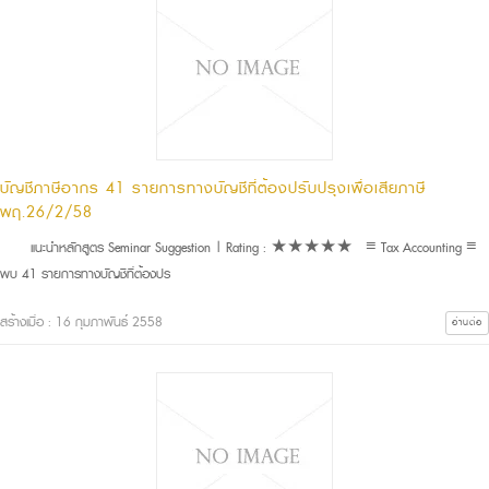
บัญชีภาษีอากร 41 รายการทางบัญชีที่ต้องปรับปรุงเพื่อเสียภาษี
พฤ.26/2/58
แนะนำหลักสูตร Seminar Suggestion | Rating : ★★★★★ ≡ Tax Accounting ≡
พบ 41 รายการทางบัญชีที่ต้องปร
สร้างเมื่อ : 16 กุมภาพันธ์ 2558
อ่านต่อ