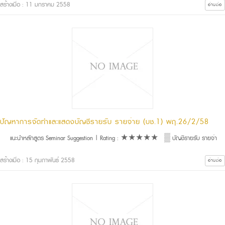
สร้างเมื่อ : 11 มกราคม 2558
อ่านต่อ
ปัญหาการจัดทำและแสดงบัญชีรายรับ รายจ่าย (บช.1) พฤ.26/2/58
แนะนำหลักสูตร Seminar Suggestion | Rating : ★★★★★ ▒ บัญชีรายรับ รายจ่า
สร้างเมื่อ : 15 กุมภาพันธ์ 2558
อ่านต่อ