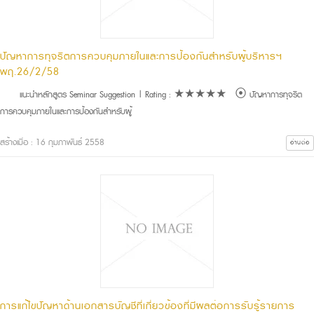
ปัญหาการทุจริตการควบคุมภายในและการป้องกันสำหรับผู้บริหารฯ
พฤ.26/2/58
แนะนำหลักสูตร Seminar Suggestion | Rating : ★★★★★ ⦿ ปัญหาการทุจริต
การควบคุมภายในและการป้องกันสำหรับผู้
สร้างเมื่อ : 16 กุมภาพันธ์ 2558
อ่านต่อ
การแก้ไขปัญหาด้านเอกสารบัญชีที่เกี่ยวข้องที่มีผลต่อการรับรู้รายการ