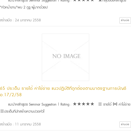
แนะนำหลักสูตร Seminar Suggestion | Rating : ★★★★★ ♜ที่สุดของหลักสูตร
"หัวหน้างาน"พบ 2 กูรู ผู้มากด้วยป
สร้างเมื่อ : 24 มกราคม 2558
อ่านต่อ
65 ประเด็น รายได้ ค่าใช้จ่าย แนวปฏิบัติที่ถูกต้องตามมาตรฐานการบัญชี
อ.17/2/58
แนะนำหลักสูตร Seminar Suggestion | Rating : ★★★★★ ≣ รายได้ ⋈ ค่าใช้จ่าย
≣ประเด็นที่มักสร้างความปวดหัวใ
สร้างเมื่อ : 11 มกราคม 2558
อ่านต่อ