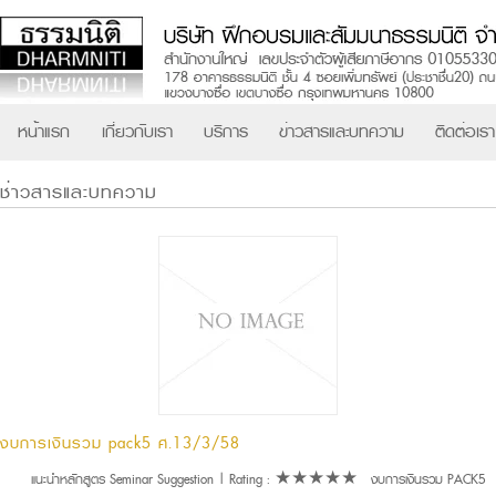
หน้าแรก
เกี่ยวกับเรา
บริการ
ข่าวสารและบทความ
ติดต่อเรา
ช่าวสารและบทความ
งบการเงินรวม pack5 ศ.13/3/58
แนะนำหลักสูตร Seminar Suggestion | Rating : ★★★★★ งบการเงินรวม PACK5