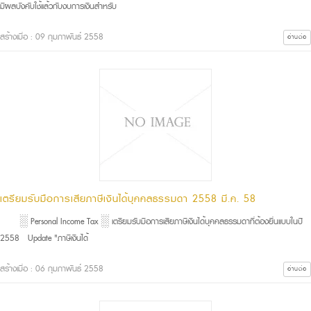
มีผลบังคับใช้แล้วกับงบการเงินสำหรับ
สร้างเมื่อ : 09 กุมภาพันธ์ 2558
อ่านต่อ
เตรียมรับมือการเสียภาษีเงินได้บุคคลธรรมดา 2558 มี.ค. 58
░ Personal Income Tax ░ เตรียมรับมือการเสียภาษีเงินได้บุคคลธรรมดาที่ต้องยื่นแบบในปี
2558 Update "ภาษีเงินได้
สร้างเมื่อ : 06 กุมภาพันธ์ 2558
อ่านต่อ