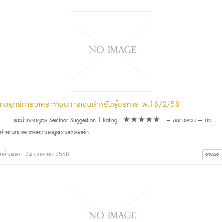
กลยุทธ์การวิเคราะห์งบการเงินสำหรับผู้บริหาร พ.18/2/58
แนะนำหลักสูตร Seminar Suggestion | Rating : ★★★★★ ≡ งบการเงิน ≡ สิ่ง
สำคัญที่มีผลต่อความอยู่รอดขององค์ก
สร้างเมื่อ : 24 มกราคม 2558
อ่านต่อ