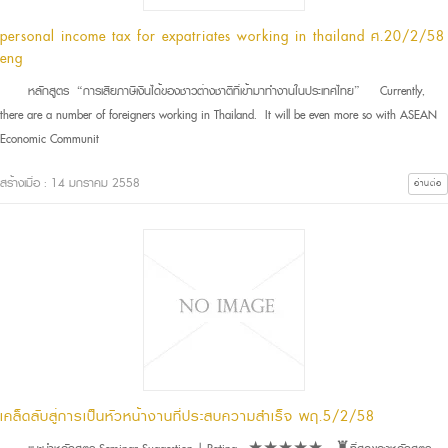
personal income tax for expatriates working in thailand ศ.20/2/58
eng
หลักสูตร “การเสียภาษีเงินได้ของชาวต่างชาติที่เข้ามาทำงานในประเทศไทย” Currently,
there are a number of foreigners working in Thailand. It will be even more so with ASEAN
Economic Communit
สร้างเมื่อ : 14 มกราคม 2558
อ่านต่อ
เคล็ดลับสู่การเป็นหัวหน้างานที่ประสบความสำเร็จ พฤ.5/2/58