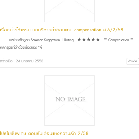
เรื่องน่ารู้สำหรับ นักบริหารค่าตอบแทน compensation ศ.6/2/58
แนะนำหลักสูตร Seminar Suggestion | Rating : ★★★★★ ≡ Compensation ≡
หลักสูตรที่ว่าด้วยเรื่องของ "ค่
สร้างเมื่อ : 24 มกราคม 2558
อ่านต่อ
โปรโมชั่นพิเศษ ต้อนรับเดือนแห่งความรัก 2/58