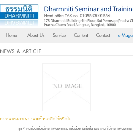
Home
About Us
Service
Content
Contact
e-Maga
NEWS & ARTICLE
การรอลงอาญา รอแล้วรออีกได้หรือไม่
ทุก ๆ คนล้วนแล้วแต่เคยทำผิดพลาดมาแล้วด้วยกันทั้งสิ้น เพราะคนที่ไม่เคยทำผิดพลาด