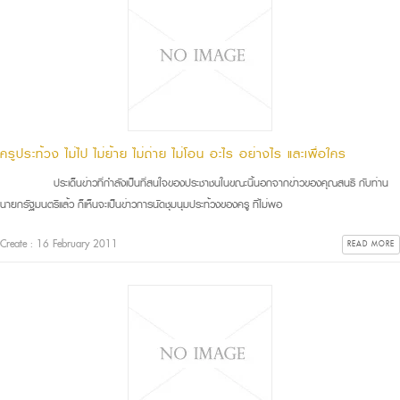
ครูประท้วง ไม่ไป ไม่ย้าย ไม่ถ่าย ไม่โอน อะไร อย่างไร และเพื่อใคร
ประเด็นข่าวที่กำลังเป็นที่สนใจของประชาชนในขณะนี้นอกจากข่าวของคุณสนธิ กับท่าน
นายกรัฐมนตรีแล้ว ก็เห็นจะเป็นข่าวการนัดชุมนุมประท้วงของครู ที่ไม่พอ
Create : 16 February 2011
READ MORE