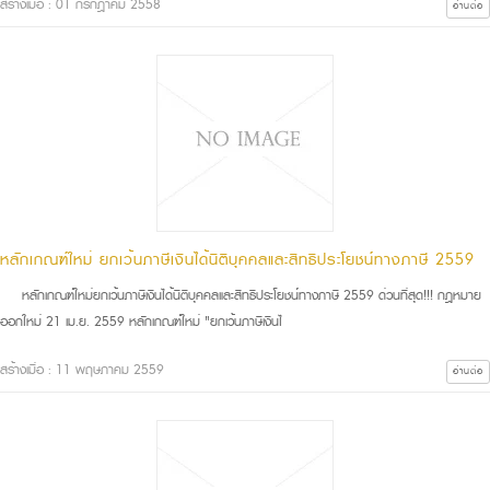
สร้างเมื่อ : 01 กรกฎาคม 2558
อ่านต่อ
หลักเกณฑ์ใหม่ ยกเว้นภาษีเงินได้นิติบุคคลและสิทธิประโยชน์ทางภาษี 2559
หลักเกณฑ์ใหม่ยกเว้นภาษีเงินได้นิติบุคคลและสิทธิประโยชน์ทางภาษี 2559 ด่วนที่สุด!!! กฎหมาย
ออกใหม่ 21 เม.ย. 2559 หลักเกณฑ์ใหม่ "ยกเว้นภาษีเงินไ
สร้างเมื่อ : 11 พฤษภาคม 2559
อ่านต่อ