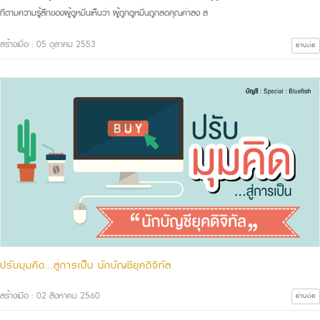
ที่ตามความรู้สึกของผู้ดูหมิ่นเห็นว่า ผู้ถูกดูหมิ่นถูกลดคุณค่าลง ส
สร้างเมื่อ : 05 ตุลาคม 2553
อ่านต่อ
ปรับมุมคิด...สู่การเป็น นักบัญชียุคดิจิทัล
สร้างเมื่อ : 02 สิงหาคม 2560
อ่านต่อ