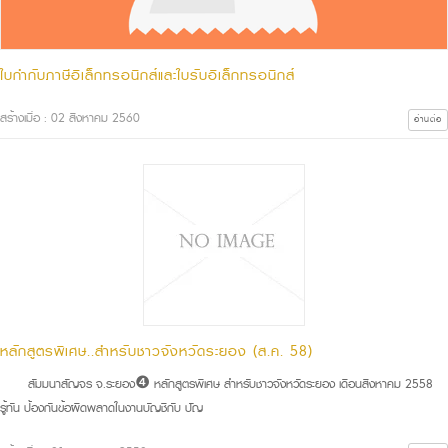
ใบกำกับภาษีอิเล็กทรอนิกส์และใบรับอิเล็กทรอนิกส์
สร้างเมื่อ : 02 สิงหาคม 2560
อ่านต่อ
หลักสูตรพิเศษ..สำหรับชาวจังหวัดระยอง (ส.ค. 58)
สัมมนาสัญจร จ.ระยอง❹ หลักสูตรพิเศษ สำหรับชาวจังหวัดระยอง เดือนสิงหาคม 2558
รู้ทัน ป้องกันข้อผิดพลาดในงานบัญชีกับ ปัญ