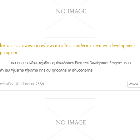
โครงการอบรมพัฒนาผู้บริหารยุคใหม่ modern executive development
program
โครงการอบรมพัฒนาผู้บริหารยุคใหม่Modern Executive Development Program เหมาะ
สำหรับ ผู้บริหาร ผู้จัดการ ทุกระดับ ทุกองค์กร และเจ้าของกิจการ
สร้างเมื่อ : 01 กันยายน 2558
อ่านต่อ