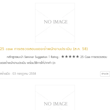
25 case การตรวจสอบของเจ้าพนักงานประเมิน (ส.ค. 58)
หลักสูตรแนะนำ Seminar Suggestion | Rating : ★★★★★ 25 Case การตรวจสอบ
ของเจ้าพนักงานประเมิน พร้อมวิธีการให้ปากคำ (ต
สร้างเมื่อ : 03 กรกฎาคม 2558
อ่านต่อ