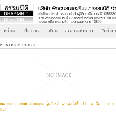
หน้าแรก
เกี่ยวกับเรา
บริการ
ข่าวสารและบทความ
ติดต่อเรา
ช่าวสารและบทความ
tax management strategies รุ่นที่ 32 (อบรมทั้งสิ้น 11 วัน เริ่ม 19 ก.ย.
58)