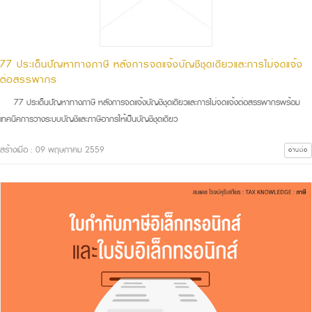
77 ประเด็นปัญหาทางภาษี หลังการจดแจ้งบัญชีชุดเดียวและการไม่จดแจ้ง
ต่อสรรพากร
77 ประเด็นปัญหาทางภาษี หลังการจดแจ้งบัญชีชุดเดียวและการไม่จดแจ้งต่อสรรพากรพร้อม
เทคนิคการวางระบบบัญชีและภาษีอากรให้เป็นบัญชีชุดเดียว
สร้างเมื่อ : 09 พฤษภาคม 2559
อ่านต่อ