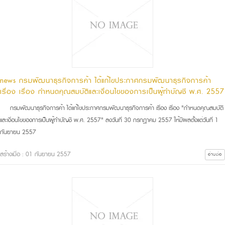
news กรมพัฒนาธุรกิจการค้า ได้แก้ไขประกาศกรมพัฒนาธุรกิจการค้า
เรื่อง เรื่อง กำหนดคุณสมบัติและเงื่อนไขของการเป็นผู้ทำบัญชี พ.ศ. 2557
กรมพัฒนาธุรกิจการค้า ได้แก้ไขประกาศกรมพัฒนาธุรกิจการค้า เรื่อง เรื่อง "กำหนดคุณสมบัติ
และเงื่อนไขของการเป็นผู้ทำบัญชี พ.ศ. 2557" ลงวันที่ 30 กรกฎาคม 2557 ให้มีผลตั้งแต่วันที่ 1
กันยายน 2557
สร้างเมื่อ : 01 กันยายน 2557
อ่านต่อ