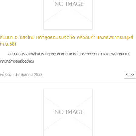
สัมมนา จ.เชียงใหม่ หลักสูตรอบรมจัดซื้อ คลังสินค้า และทรัพยากรมนุษย์
(ก.ย.58)
สัมมนาจังหวัดเชียงใหม่ หลักสูตรอบรมด้าน จัดซื้อ บริหารคลังสินค้า และทรัพยากรมนุษย์
กลยุทธ์การจัดซื้ออย่างม
สร้างเมื่อ : 17 สิงหาคม 2558
อ่านต่อ