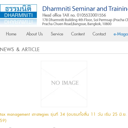
Home
About Us
Service
Content
Contact
e-Maga
NEWS & ARTICLE
tax management strategies รุ่นที่ 34 (อบรมทั้งสิ้น 11 วัน เริ่ม 25 มิ.ย.
59)