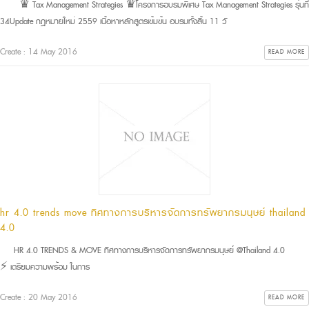
♛ Tax Management Strategies ♛โครงการอบรมพิเศษ Tax Management Strategies รุ่นที่
34Update กฎหมายใหม่ 2559 เนื้อหาหลักสูตรเข้มข้น อบรมทั้งสิ้น 11 วั
Create : 14 May 2016
READ MORE
hr 4.0 trends move ทิศทางการบริหารจัดการทรัพยากรมนุษย์ thailand
4.0
HR 4.0 TRENDS & MOVE ทิศทางการบริหารจัดการทรัพยากรมนุษย์ @Thailand 4.0
⚡ เตรียมความพร้อม ในการ
Create : 20 May 2016
READ MORE