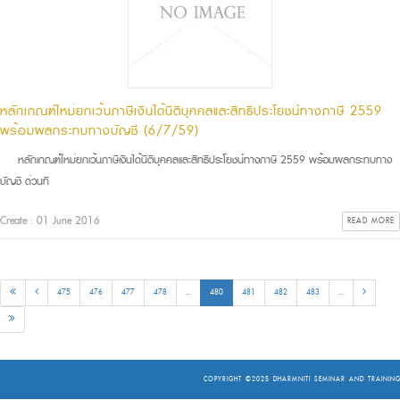
หลักเกณฑ์ใหม่ยกเว้นภาษีเงินได้นิติบุคคลและสิทธิประโยชน์ทางภาษี 2559
พร้อมผลกระทบทางบัญชี (6/7/59)
หลักเกณฑ์ใหม่ยกเว้นภาษีเงินได้นิติบุคคลและสิทธิประโยชน์ทางภาษี 2559 พร้อมผลกระทบทาง
บัญชี ด่วนที
Create : 01 June 2016
READ MORE
475
476
477
478
...
480
481
482
483
...
COPYRIGHT ©2025
DHARMNITI SEMINAR AND TRAINING