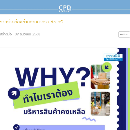
รายจ่ายต้องห้ามตามมาตรา 65 ตรี
สร้างเมื่อ : 09 ธันวาคม 2568
อ่านต่อ