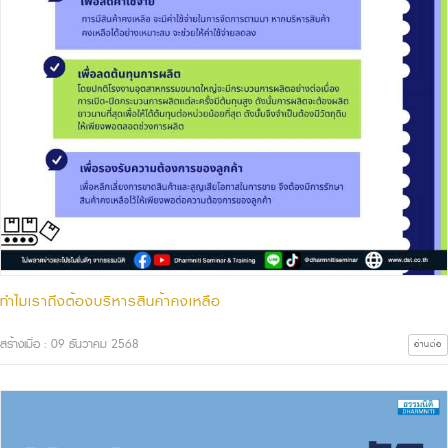
ทำไมเราถึงต้องบริหารสินค้าคงเหลือ
สร้างเมื่อ : 09 ธันวาคม 2568
อ่านต่อ