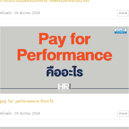
การปรับวัฒนธรรมองค์กร ให้พร้อมสำหรับอนาคต
สร้างเมื่อ : 06 ธันวาคม 2568
อ่านต่อ
pay for performance คืออะไร
สร้างเมื่อ : 05 ธันวาคม 2568
อ่านต่อ