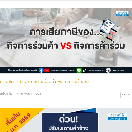
การเสียภาษีของ กิจการร่วมค้า vs กิจการค้าร่วม
สร้างเมื่อ : 15 ธันวาคม 2568
อ่านต่อ