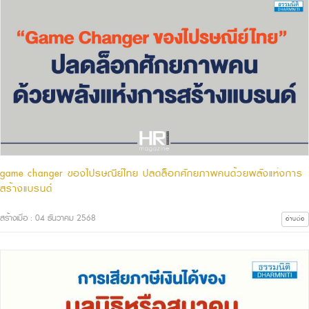
game changer ของไปรษณีย์ไทย ปลดล็อกศักยภาพคนด้วยพลังแห่งการ
สร้างแบรนด์
สร้างเมื่อ : 04 ธันวาคม 2568
อ่านต่อ