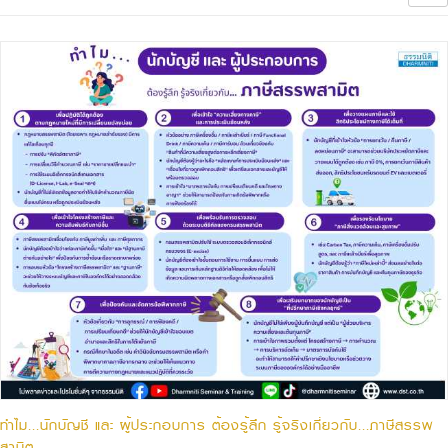
ทำไม...นักบัญชี และ ผู้ประกอบการ ต้องรู้ลึก รู้จริงเกี่ยวกับ...ภาษีสรรพ
สามิต