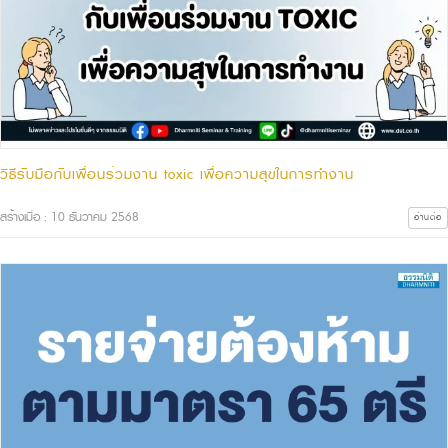
วิธีรับมือกับเพื่อนร่วมงาน toxic เพื่อความสุขในการทำงาน
สร้างเมื่อ : 10 ธันวาคม 2568
อ่านต่อ