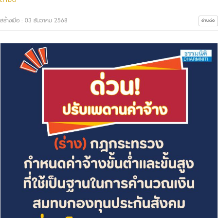
สร้างเมื่อ : 03 ธันวาคม 2568
อ่านต่อ