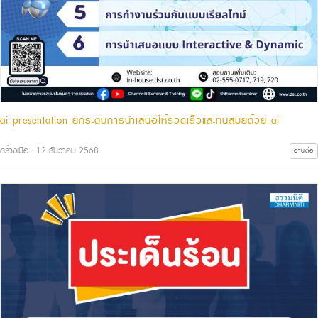
ai presentation ยกระดับการนำเสนอให้รวดเร็วและทันสมัยด้วย ai
สร้างเมื่อ : 12 ธันวาคม 2568
อ่านต่อ