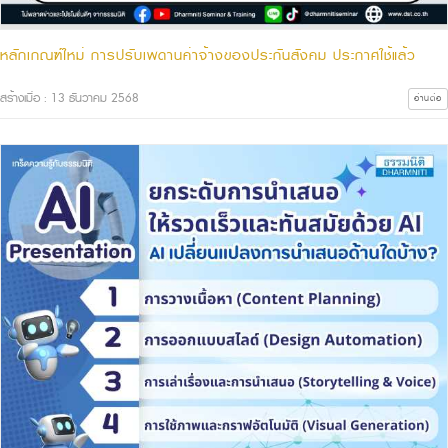
หลักเกณฑ์ใหม่ การปรับเพดานค่าจ้างของประกันสังคม ประกาศใช้แล้ว
สร้างเมื่อ : 13 ธันวาคม 2568
อ่านต่อ