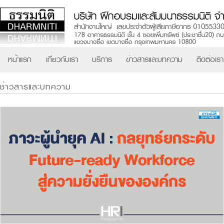
หน้าแรก
เกี่ยวกับเรา
บริการ
ข่าวสารและบทความ
ติดต่อเรา
ช่าวสารและบทความ