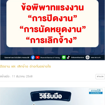
ปิดงาน และ เลิกจ้าง ต่างกันอย่างไร
สร้างเมื่อ : 11 ธันวาคม 2568
อ่านต่อ