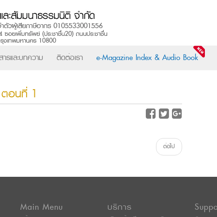
วสารและบทความ
ติดต่อเรา
e-Magazine Index & Audio Book
 ตอนที่ 1
ต่อไป
Main Menu
บริการ
Suppo