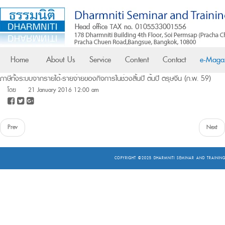
Home
About Us
Service
Content
Contact
e-Maga
ภาษีทั้งระบบจากรายได้-รายจ่ายของกิจการในช่วงสิ้นปี ต้นปี ตรุษจีน (ก.พ. 59)
โดย
21 January 2016 12:00 am
Prev
Next
COPYRIGHT ©2025
DHARMNITI SEMINAR AND TRAINING