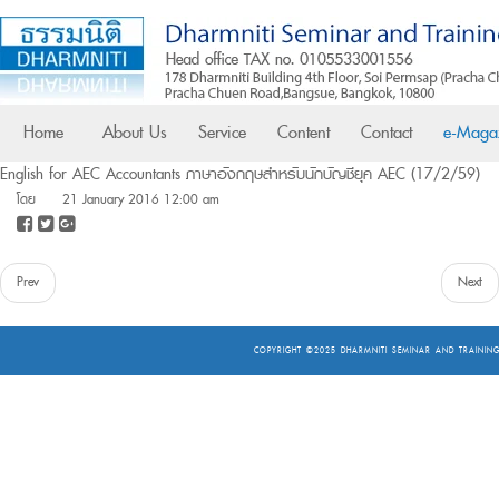
Home
About Us
Service
Content
Contact
e-Maga
English for AEC Accountants ภาษาอังกฤษสำหรับนักบัญชียุค AEC (17/2/59)
โดย
21 January 2016 12:00 am
Prev
Next
COPYRIGHT ©2025
DHARMNITI SEMINAR AND TRAINING