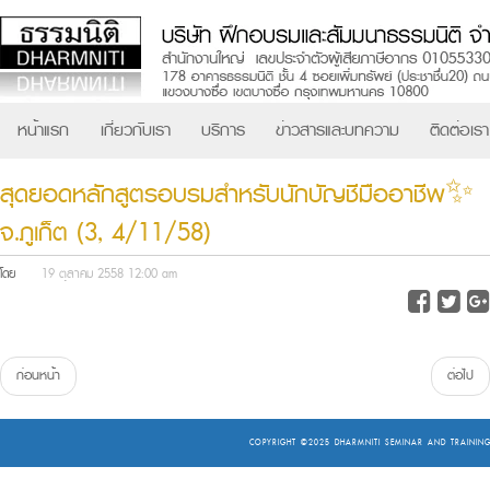
หน้าแรก
เกี่ยวกับเรา
บริการ
ข่าวสารและบทความ
ติดต่อเรา
สุดยอดหลักสูตรอบรมสำหรับนักบัญชีมืออาชีพ✨
จ.ภูเก็ต (3, 4/11/58)
โดย
19 ตุลาคม 2558 12:00 am
ก่อนหน้า
ต่อไป
COPYRIGHT ©2025
DHARMNITI SEMINAR AND TRAINING