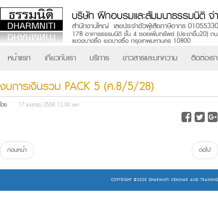
หน้าแรก
เกี่ยวกับเรา
บริการ
ข่าวสารและบทความ
ติดต่อเรา
งบการเงินรวม PACK 5 (ศ.8/5/28)
โดย
17 เมษายน 2558 12:00 am
ก่อนหน้า
ต่อไป
COPYRIGHT ©2025
DHARMNITI SEMINAR AND TRAINING