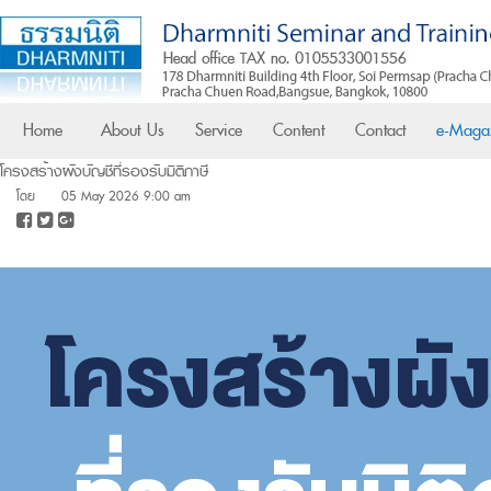
Home
About Us
Service
Content
Contact
e-Maga
โครงสร้างผังบัญชีที่รองรับมิติภาษี
โดย
05 May 2026 9:00 am