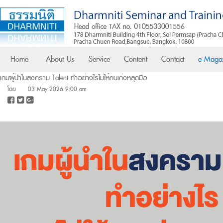
Home
About Us
Service
Content
Contact
e-Maga
เกมผู้นำในสงคราม Talent ทำอย่างไรไม่ให้คนเก่งหลุดมือ
โดย
03 May 2026 9:00 am