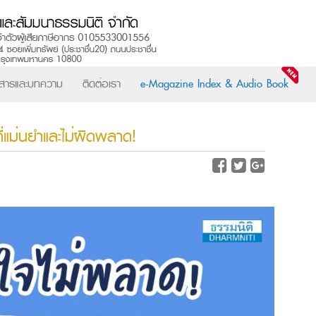
วสารและบทความ
ติดต่อเรา
e-Magazine Index & Audio Book
ที่แม่นยำและไม่ผิดพลาด!