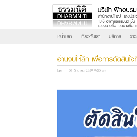
หน้าแรก
เกี่ยวกับเรา
บริการ
ข่า
อ่านงบให้ลึก เพื่อการตัดสินใจ
โดย
01 มิถุนายน 2569 9:00 am