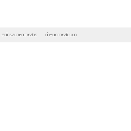
×
สมัครสมาชิกวารสาร
กำหนดการสัมมนา