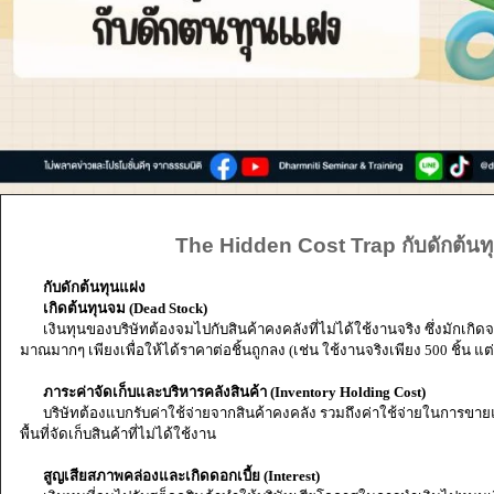
The Hidden Cost Trap กับดักต้นท
กับดักต้นทุนแฝง
เกิดต้นทุนจม (Dead Stock)
เงินทุนของบริษัทต้องจมไปกับสินค้าคงคลังที่ไม่ได้ใช้งานจริง ซึ่งมักเกิดจ
มาณมากๆ เพียงเพื่อให้ได้ราคาต่อชิ้นถูกลง (เช่น ใช้งานจริงเพียง 500 ชิ้น แต่ต้อ
ภาระค่าจัดเก็บและบริหารคลังสินค้า (Inventory Holding Cost)
บริษัทต้องแบกรับค่าใช้จ่ายจากสินค้าคงคลัง รวมถึงค่าใช้จ่ายในการขายแ
พื้นที่จัดเก็บสินค้าที่ไม่ได้ใช้งาน
สูญเสียสภาพคล่องและเกิดดอกเบี้ย (Interest)