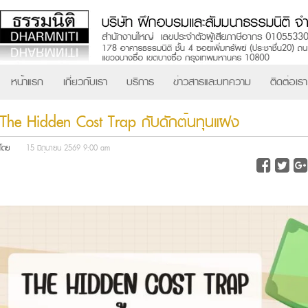
หน้าแรก
เกี่ยวกับเรา
บริการ
ข่าวสารและบทความ
ติดต่อเรา
The Hidden Cost Trap กับดักต้นทุนแฝง
โดย
15 มิถุนายน 2569 9:00 am