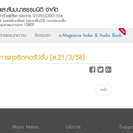
วสารและบทความ
ติดต่อเรา
e-Magazine Index & Audio Book
ารทุจริตคอรัปชั่น [ส.21/3/58]
ต่อไป
Main Menu
บริการ
Suppo