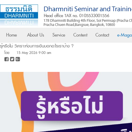
Home
About Us
Service
Content
Contact
e-Maga
รู้หรือไม่ วิเคราะห์งบการเงินบอกอะไรเราบ้าง ?
โดย
15 May 2026 9:00 am