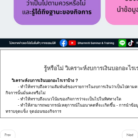
รู้หรือไม่ วิเคราะห์งบการเงินบอกอะไรเ
วิเคราะห์งบการเงินบอกอะไรเราบ้าง ?
- ทำให้ทราบถึงความสัมพันธ์ของรายการในงบการเงินว่าเป็นไปตามค
กิจการนั้นมั่นคงหรือไม่
- ทำให้ทราบถึงแนวโน้มของกิจการว่าจะเป็นไปในทิศทางใด
- ทำให้สามารถพยากรณ์เหตุการณ์ในอนาคตที่จะเกิดขึ้น - การนำข้อมูล
ทราบจุดแข็ง จุดอ่อนของกิจการ
Prev
Next