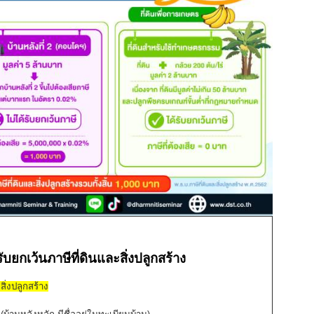
รับยกเว้นภาษีที่ดินและสิ่งปลูกสร้าง
สิ่งปลูกสร้าง