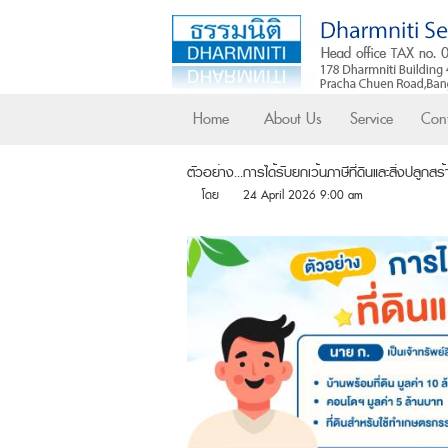
Home
About Us
Service
Cont
ตัวอย่าง...การได้รับยกเว้นภาษีที่ดินและสิ่งปลูกสร
โดย
24 April 2026 9:00 am