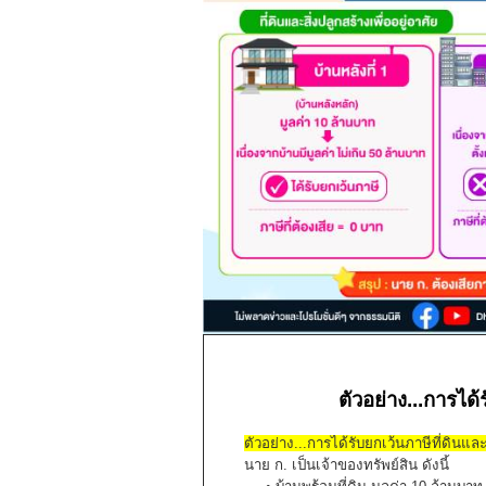
ตัวอย่าง...การได้
ตัวอย่าง...การได้รับยกเว้นภาษีที่ดินและ
นาย ก. เป็นเจ้าของทรัพย์สิน ดังนี้