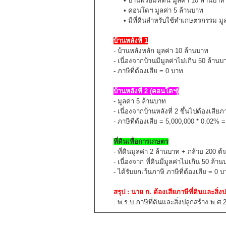
• บ้านพร้อมที่ดิน มูลค่า 10 ล้านบาท (บ้
• คอนโดฯ มูลค่า 5 ล้านบาท
• มีที่ดินสำหรับใช้ทำเกษตรกรรม มูลค่าท
บ้านหลังที่ 1
- บ้านหลังหลัก มูลค่า 10 ล้านบาท
- เนื่องจากบ้านมีมูลค่าไม่เกิน 50 ล้านบา
- ภาษีที่ต้องเสีย = 0 บาท
บ้านหลังที่ 2 (คอนโดฯ)
- มูลค่า 5 ล้านบาท
- เนื่องจากบ้านหลังที่ 2 ขึ้นไปต้องเสียภ
- ภาษีที่ต้องเสีย = 5,000,000 * 0.02% 
ที่ดินเพื่อการเกษตร
- ที่ดินมูลค่า 2 ล้านบาท + กล้วย 200 ต้น
- เนื่องจาก ที่ดินมีมูลค่าไม่เกิน 50 ล
- ได้รับยกเว้นภาษี ภาษีที่ต้องเสีย = 0 บ
สรุป : นาย ก. ต้องเสียภาษีที่ดินและสิ่งป
: พ.ร.บ.ภาษีที่ดินและสิ่งปลูกสร้าง พ.ศ.