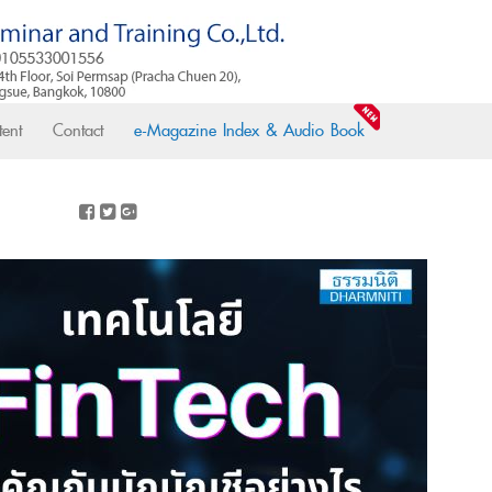
ent
Contact
e-Magazine Index & Audio Book