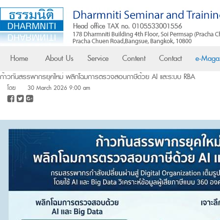
Home
About Us
Service
Content
Contact
e-Maga
ก้าวทันสรรพากรยุคใหม่ พลิกโฉมการตรวจสอบภาษีด้วย AI และระบบ RBA
โดย
30 March 2026 9:00 am