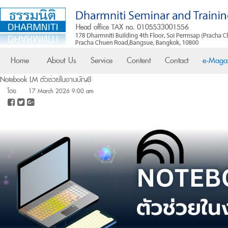
Home
About Us
Service
Content
Contact
e-Maga
Notebook LM ตัวช่วยในงานบัญชี
โดย
17 March 2026 9:00 am