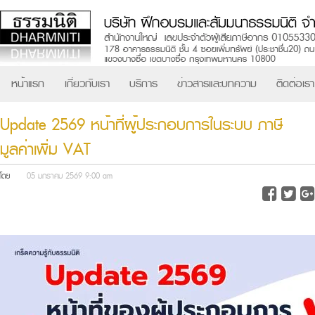
หน้าแรก
เกี่ยวกับเรา
บริการ
ข่าวสารและบทความ
ติดต่อเรา
Update 2569 หน้าที่ผู้ประกอบการในระบบ ภาษี
มูลค่าเพิ่ม VAT
โดย
05 มกราคม 2569 9:00 am