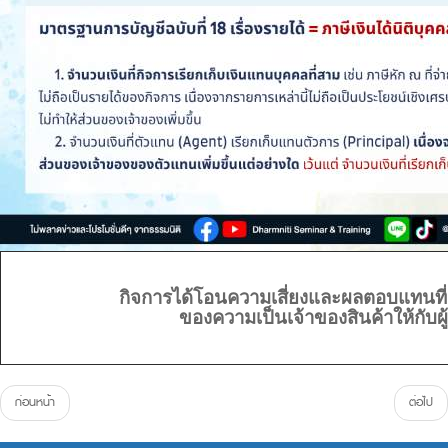
กิจการได้โอนความเสี่ยงและผลตอบแทนที่
ของความเป็นเจ้าของสินค้าให้กับผู้ซ
ก่อนหน้า
ต่อไป